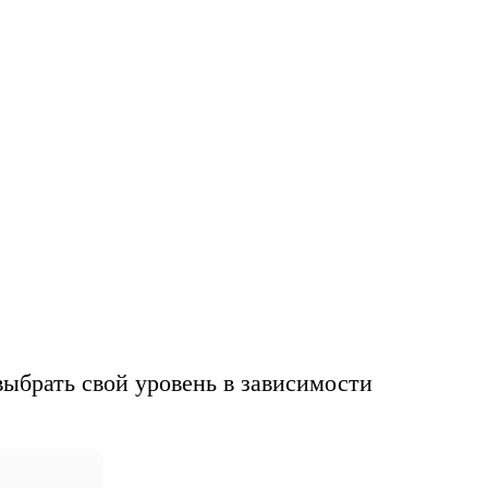
уз
ыбрать свой уровень в зависимости