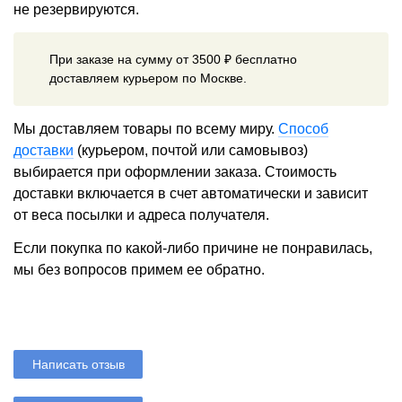
не резервируются.
При заказе на сумму от 3500 ₽ бесплатно
доставляем курьером по Москве.
Мы доставляем товары по всему миру.
Способ
доставки
(курьером, почтой или самовывоз)
выбирается при оформлении заказа. Стоимость
доставки включается в счет автоматически и зависит
от веса посылки и адреса получателя.
Если покупка по какой-либо причине не понравилась,
мы без вопросов примем ее обратно.
Написать отзыв