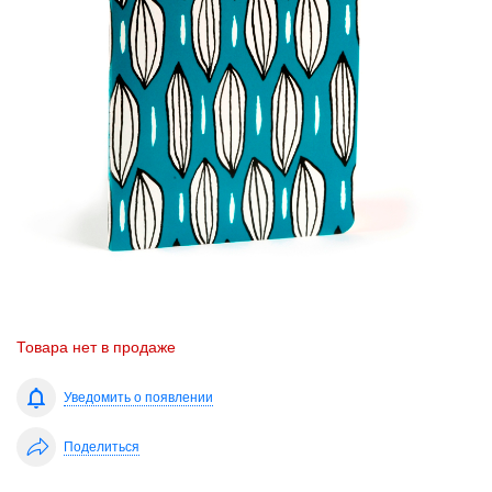
Товара нет в продаже
Уведомить о появлении
Поделиться