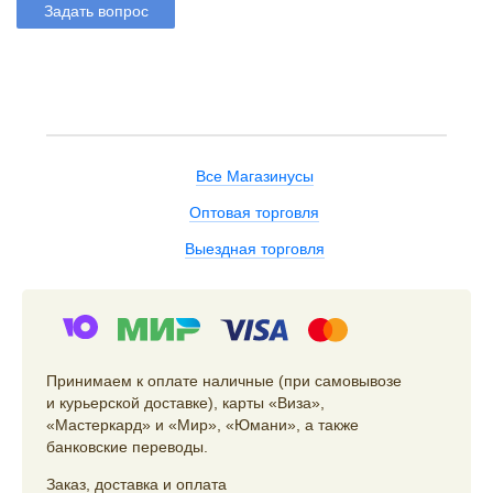
Задать вопрос
Все Магазинусы
Оптовая торговля
Выездная торговля
Принимаем к оплате наличные (при самовывозе
и курьерской доставке), карты «Виза»,
«Мастеркард» и «Мир», «Юмани», а также
банковские переводы.
Заказ
,
доставка
и
оплата