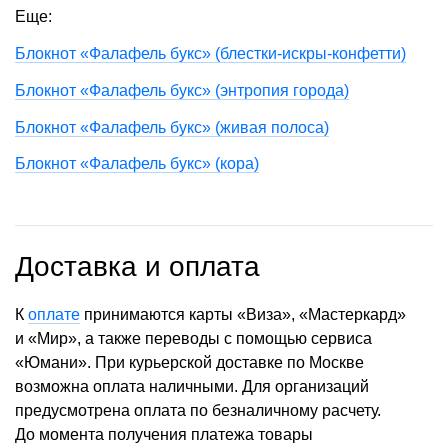
Еще:
Блокнот «Фалафель букс» (блестки-искры-конфетти)
Блокнот «Фалафель букс» (энтропия города)
Блокнот «Фалафель букс» (живая полоса)
Блокнот «Фалафель букс» (кора)
Доставка и оплата
К
оплате
принимаются карты «Виза», «Мастеркард»
и «Мир», а также переводы с помощью сервиса
«Юмани». При курьерской доставке по Москве
возможна оплата наличными. Для организаций
предусмотрена оплата по безналичному расчету.
До момента получения платежа товары