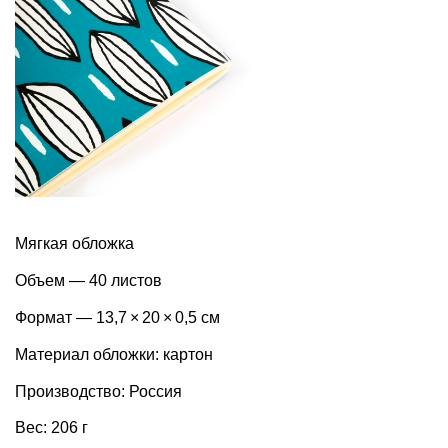
Мягкая обложка
Объем — 40 листов
Формат — 13,7 × 20 × 0,5 см
Материал обложки: картон
Производство: Россия
Вес: 206 г