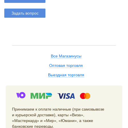
Задать вопрос
Все Магазинусы
Оптовая торговля
Выездная торговля
Принимаем к оплате наличные (при самовывозе
и курьерской доставке), карты «Виза»,
«Мастеркард» и «Мир», «Юмани», а также
банковские переводы.