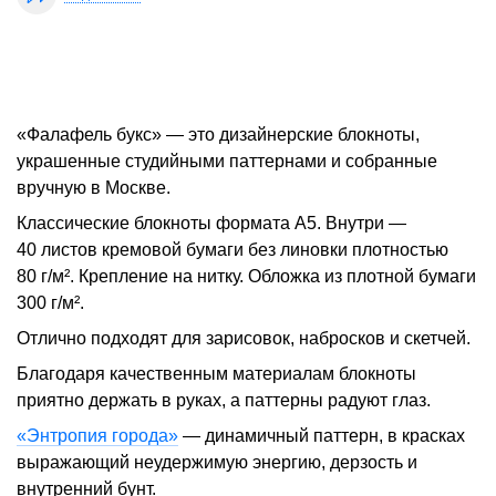
«Фалафель букс» — это дизайнерские блокноты,
украшенные студийными паттернами и собранные
вручную в Москве.
Классические блокноты формата A5. Внутри —
40 листов кремовой бумаги без линовки плотностью
80 г/м². Крепление на нитку. Обложка из плотной бумаги
300 г/м².
Отлично подходят для зарисовок, набросков и скетчей.
Благодаря качественным материалам блокноты
приятно держать в руках, а паттерны радуют глаз.
«Энтропия города»
— динамичный паттерн, в красках
выражающий неудержимую энергию, дерзость и
внутренний бунт.