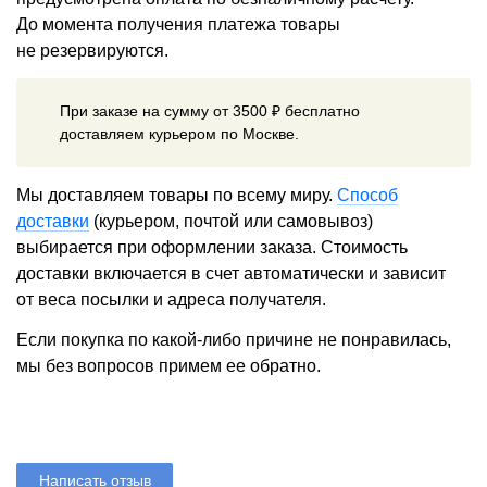
До момента получения платежа товары
не резервируются.
При заказе на сумму от 3500 ₽ бесплатно
доставляем курьером по Москве.
Мы доставляем товары по всему миру.
Способ
доставки
(курьером, почтой или самовывоз)
выбирается при оформлении заказа. Стоимость
доставки включается в счет автоматически и зависит
от веса посылки и адреса получателя.
Если покупка по какой-либо причине не понравилась,
мы без вопросов примем ее обратно.
Написать отзыв