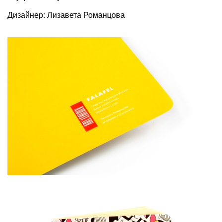
Дизайнер: Лизавета Романцова