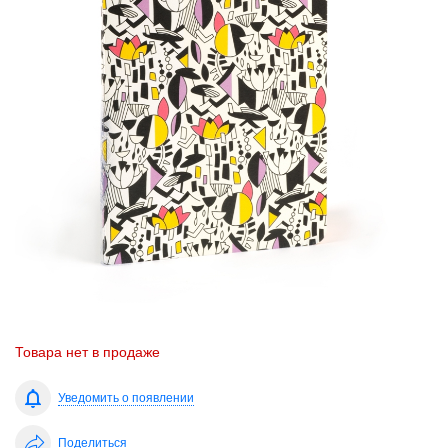
Товара нет в продаже
Уведомить о появлении
Поделиться