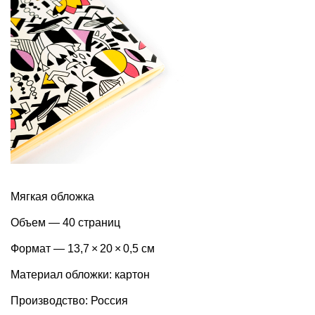
Мягкая обложка
Объем — 40 страниц
Формат — 13,7 × 20 × 0,5 см
Материал обложки: картон
Производство: Россия