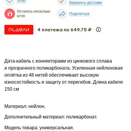
Хочу!
Варианты доставки
Осталось несколько
Поделиться
штук
4 платежа по 649.75 ₽
Дата-кабель с коннекторами из цинкового сплава
и прозрачного поликарбоната. Усиленная нейлоновая
оплётка из 48 нитей обеспечивает высокую
износостойкость и защиту от перегибов. Длина кабеля
150 см
Материал: нейлон.
Дополнительный материал: поликарбонат.
Модель товара: универсальная.