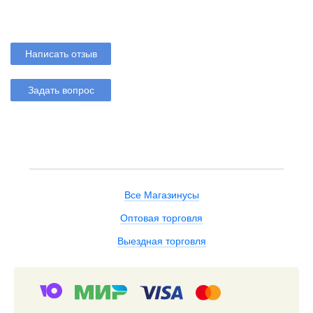
Написать отзыв
Задать вопрос
Все Магазинусы
Оптовая торговля
Выездная торговля