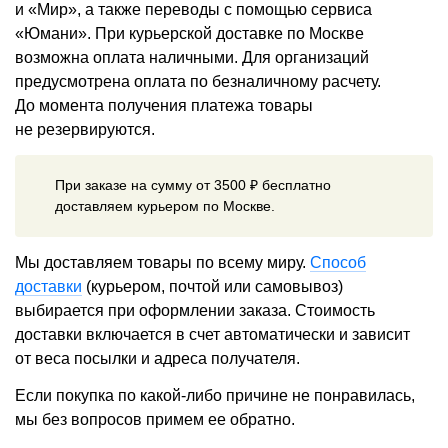
и «Мир», а также переводы с помощью сервиса
«Юмани». При курьерской доставке по Москве
возможна оплата наличными. Для организаций
предусмотрена оплата по безналичному расчету.
До момента получения платежа товары
не резервируются.
При заказе на сумму от 3500 ₽ бесплатно
доставляем курьером по Москве.
Мы доставляем товары по всему миру.
Способ
доставки
(курьером, почтой или самовывоз)
выбирается при оформлении заказа. Стоимость
доставки включается в счет автоматически и зависит
от веса посылки и адреса получателя.
Если покупка по какой-либо причине не понравилась,
мы без вопросов примем ее обратно.