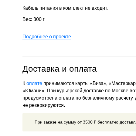
Кабель питания в комплект не входит.
Вес: 300 г
Подробнее о проекте
Доставка и оплата
К
оплате
принимаются карты «Виза», «Мастеркар
«Юмани». При курьерской доставке по Москве в
предусмотрена оплата по безналичному расчету.
не резервируются.
При заказе на сумму от 3500 ₽ бесплатно достав