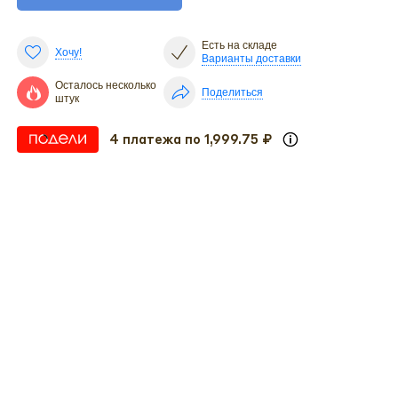
Есть на складе
Хочу!
Варианты доставки
Осталось несколько
Поделиться
штук
4 платежа по 1,999.75 ₽