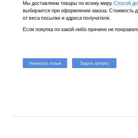
Мы доставляем товары по всему миру.
Способ до
выбирается при оформлении заказа. Стоимость до
от веса посылки и адреса получателя.
Если покупка по какой-либо причине не понравил
Написать отзыв
Задать вопрос