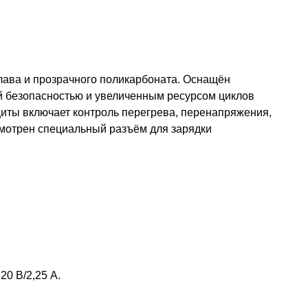
плава и прозрачного поликарбоната. Оснащён
 безопасностью и увеличенным ресурсом циклов
иты включает контроль перегрева, перенапряжения,
смотрен специальный разъём для зарядки
 20 В/2,25 А.