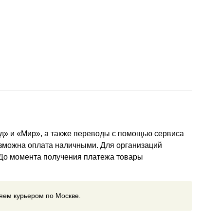
д» и «Мир», а также переводы с помощью сервиса
озможна оплата наличными. Для организаций
 До момента получения платежа товары
ляем курьером по Москве.