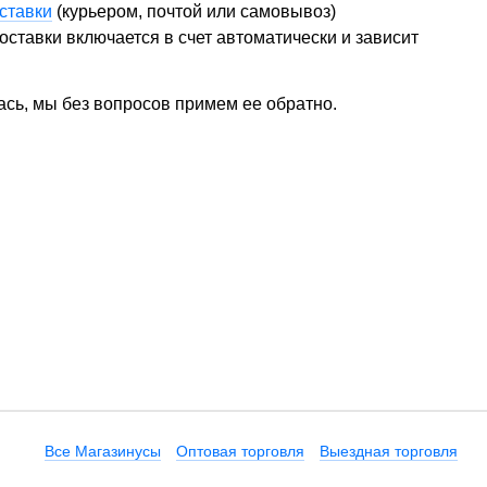
ставки
(курьером, почтой или самовывоз)
ставки включается в счет автоматически и зависит
ась, мы без вопросов примем ее обратно.
Все Магазинусы
Оптовая торговля
Выездная торговля