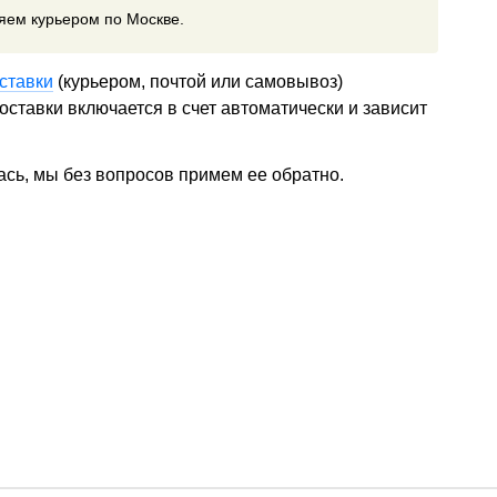
ляем курьером по Москве.
ставки
(курьером, почтой или самовывоз)
ставки включается в счет автоматически и зависит
ась, мы без вопросов примем ее обратно.