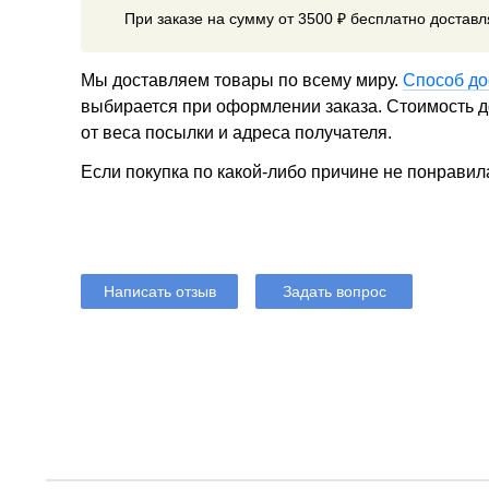
При заказе на сумму от 3500 ₽ бесплатно достав
Мы доставляем товары по всему миру.
Способ до
выбирается при оформлении заказа. Стоимость до
от веса посылки и адреса получателя.
Если покупка по какой-либо причине не понравил
Написать отзыв
Задать вопрос