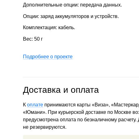
Дополнительные опции: передача данных.
Опции: заряд аккумуляторов и устройств.
Комплектация: кабель.
Вес: 50 г
Подробнее о проекте
Доставка и оплата
К
оплате
принимаются карты «Виза», «Мастеркар
«Юмани». При курьерской доставке по Москве в
предусмотрена оплата по безналичному расчету.
не резервируются.