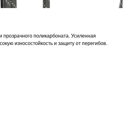
 и прозрачного поликарбоната. Усиленная
сокую износостойкость и защиту от перегибов.