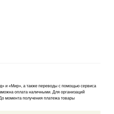
д» и «Мир», а также переводы с помощью сервиса
озможна оплата наличными. Для организаций
 До момента получения платежа товары