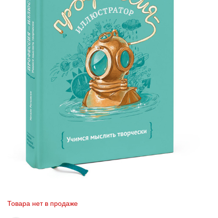
Товара нет в продаже