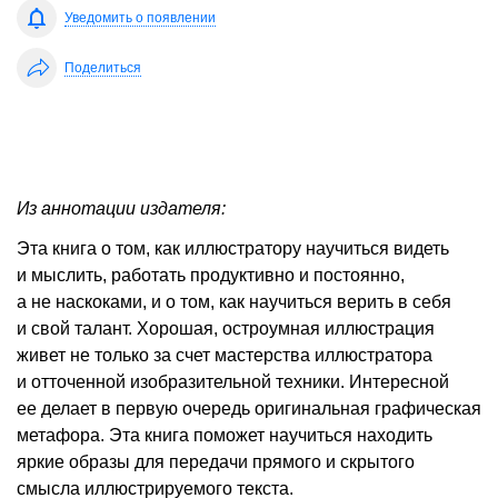
Уведомить о появлении
Поделиться
Из аннотации издателя:
Эта книга о том, как иллюстратору научиться видеть
и мыслить, работать продуктивно и постоянно,
а не наскоками, и о том, как научиться верить в себя
и свой талант. Хорошая, остроумная иллюстрация
живет не только за счет мастерства иллюстратора
и отточенной изобразительной техники. Интересной
ее делает в первую очередь оригинальная графическая
метафора. Эта книга поможет научиться находить
яркие образы для передачи прямого и скрытого
смысла иллюстрируемого текста.