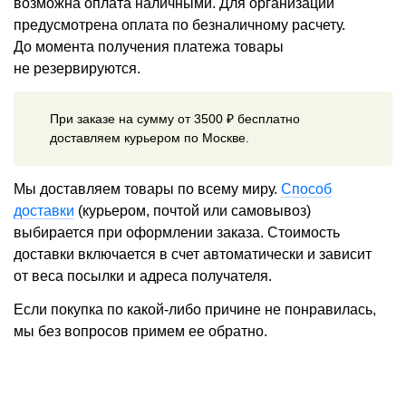
возможна оплата наличными. Для организаций
предусмотрена оплата по безналичному расчету.
До момента получения платежа товары
не резервируются.
При заказе на сумму от 3500 ₽ бесплатно
доставляем курьером по Москве.
Мы доставляем товары по всему миру.
Способ
доставки
(курьером, почтой или самовывоз)
выбирается при оформлении заказа. Стоимость
доставки включается в счет автоматически и зависит
от веса посылки и адреса получателя.
Если покупка по какой-либо причине не понравилась,
мы без вопросов примем ее обратно.