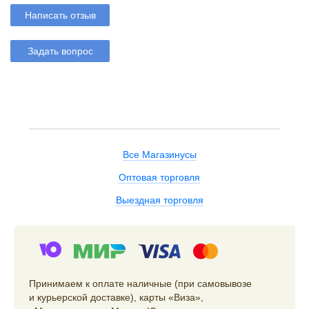
Написать отзыв
Задать вопрос
Все Магазинусы
Оптовая торговля
Выездная торговля
Принимаем к оплате наличные (при самовывозе
и курьерской доставке), карты «Виза»,