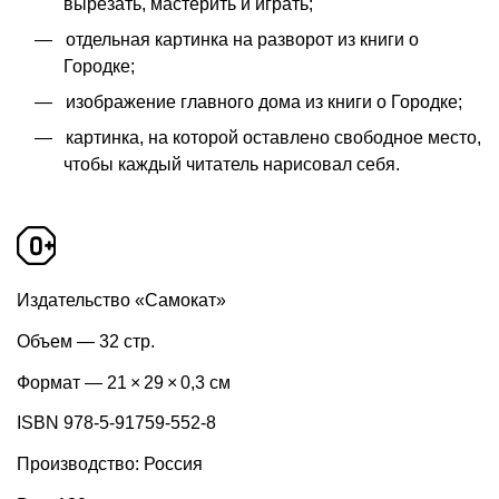
вырезать, мастерить и играть;
отдельная картинка на разворот из книги о
Городке;
изображение главного дома из книги о Городке;
картинка, на которой оставлено свободное место,
чтобы каждый читатель нарисовал себя.
Издательство «Самокат»
Объем — 32 стр.
Формат — 21 × 29 × 0,3 см
ISBN 978-5-91759-552-8
Производство: Россия