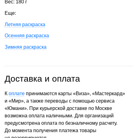
Вес: 180 г
Еще:
Летняя раскраска
Осенняя раскраска
Зимняя раскраска
Доставка и оплата
К
оплате
принимаются карты «Виза», «Мастеркард»
и «Мир», а также переводы с помощью сервиса
«Юмани». При курьерской доставке по Москве
возможна оплата наличными. Для организаций
предусмотрена оплата по безналичному расчету.
До момента получения платежа товары
не резервируются.