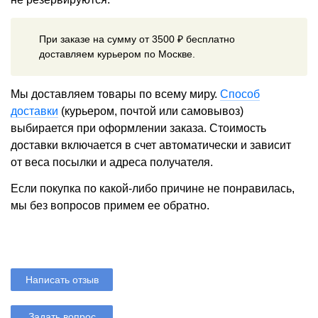
При заказе на сумму от 3500 ₽ бесплатно
доставляем курьером по Москве.
Мы доставляем товары по всему миру.
Способ
доставки
(курьером, почтой или самовывоз)
выбирается при оформлении заказа. Стоимость
доставки включается в счет автоматически и зависит
от веса посылки и адреса получателя.
Если покупка по какой-либо причине не понравилась,
мы без вопросов примем ее обратно.
Написать отзыв
Задать вопрос