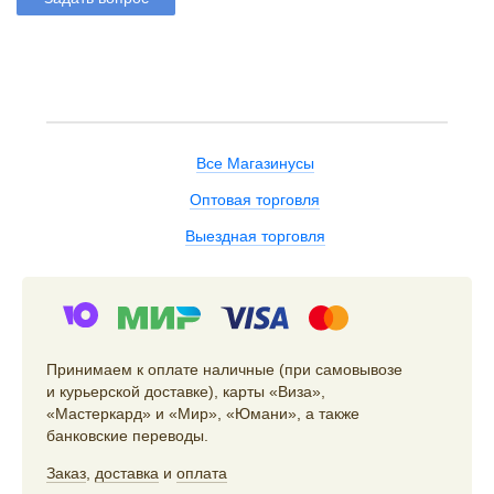
Все Магазинусы
Оптовая торговля
Выездная торговля
Принимаем к оплате наличные (при самовывозе
и курьерской доставке), карты «Виза»,
«Мастеркард» и «Мир», «Юмани», а также
банковские переводы.
Заказ
,
доставка
и
оплата