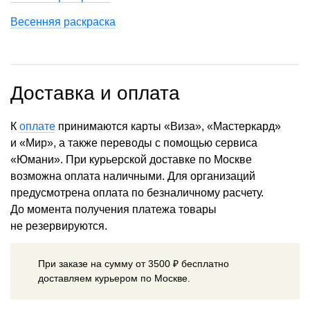
Весенняя раскраска
Доставка и оплата
К
оплате
принимаются карты «Виза», «Мастеркард»
и «Мир», а также переводы с помощью сервиса
«Юмани». При курьерской доставке по Москве
возможна оплата наличными. Для организаций
предусмотрена оплата по безналичному расчету.
До момента получения платежа товары
не резервируются.
При заказе на сумму от 3500 ₽ бесплатно
доставляем курьером по Москве.