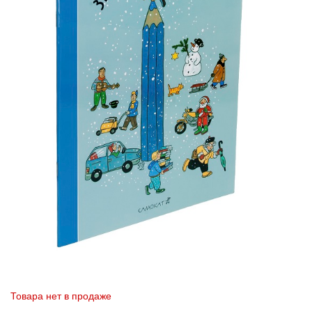
Товара нет в продаже