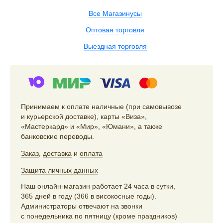
Все Магазинусы
Оптовая торговля
Выездная торговля
Принимаем к оплате наличные (при самовывозе
и курьерской доставке), карты «Виза»,
«Мастеркард» и «Мир», «Юмани», а также
банковские переводы.
Заказ
,
доставка
и
оплата
Защита личных данных
Наш онлайн-магазин работает 24 часа в сутки,
365 дней в году (366 в високосные годы).
Администраторы отвечают на звонки
с понедельника по пятницу (кроме праздников)