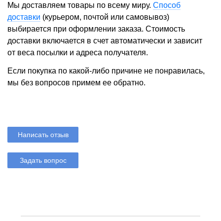
Мы доставляем товары по всему миру.
Способ
доставки
(курьером, почтой или самовывоз)
выбирается при оформлении заказа. Стоимость
доставки включается в счет автоматически и зависит
от веса посылки и адреса получателя.
Если покупка по какой-либо причине не понравилась,
мы без вопросов примем ее обратно.
Написать отзыв
Задать вопрос