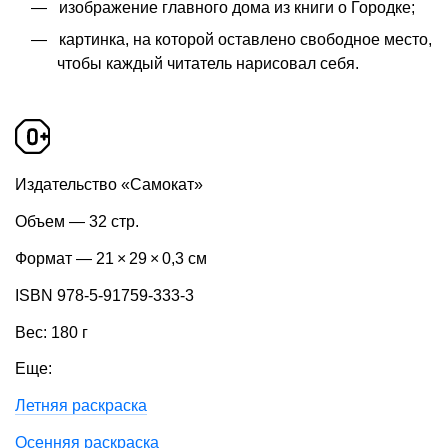
изображение главного дома из книги о Городке;
картинка, на которой оставлено свободное место,
чтобы каждый читатель нарисовал себя.
Издательство «Самокат»
Объем — 32 стр.
Формат — 21 × 29 × 0,3 см
ISBN 978-5-91759-333-3
Вес: 180 г
Еще:
Летняя раскраска
Осенняя раскраска