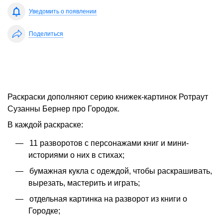
Уведомить о появлении
Поделиться
Раскраски дополняют серию книжек-картинок Ротраут
Сузанны Бернер про Городок.
В каждой раскраске:
11 разворотов с персонажами книг и мини-
историями о них в стихах;
бумажная кукла с одеждой, чтобы раскрашивать,
вырезать, мастерить и играть;
отдельная картинка на разворот из книги о
Городке;