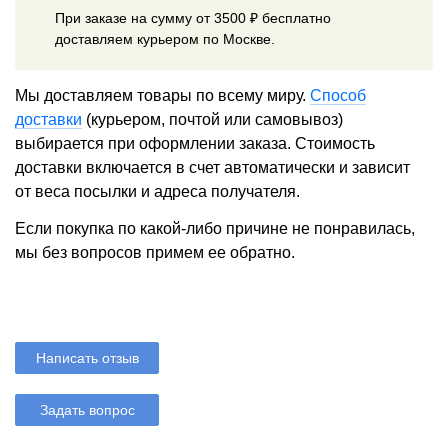
При заказе на сумму от 3500 ₽ бесплатно
доставляем курьером по Москве.
Мы доставляем товары по всему миру.
Способ
доставки
(курьером, почтой или самовывоз)
выбирается при оформлении заказа. Стоимость
доставки включается в счет автоматически и зависит
от веса посылки и адреса получателя.
Если покупка по какой-либо причине не понравилась,
мы без вопросов примем ее обратно.
Написать отзыв
Задать вопрос