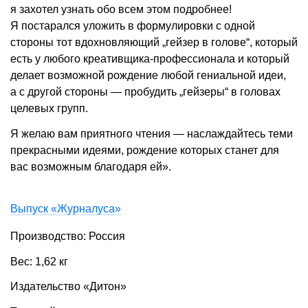
я захотел узнать обо всем этом подробнее!
Я постарался уложить в формулировки с одной
стороны тот вдохновляющий „гейзер в голове“, который
есть у любого креативщика-профессионала и который
делает возможной рождение любой гениальной идеи,
а с другой стороны — пробудить „гейзеры“ в головах
целевых групп.
Я желаю вам приятного чтения — наслаждайтесь теми
прекрасными идеями, рождение которых станет для
вас возможным благодаря ей».
Выпуск «Журналуса»
Производство: Россия
Вес: 1,62 кг
Издательство «Дитон»