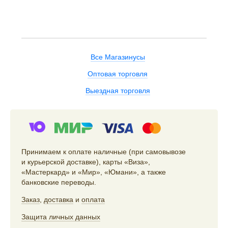
Все Магазинусы
Оптовая торговля
Выездная торговля
Принимаем к оплате наличные (при самовывозе
и курьерской доставке), карты «Виза»,
«Мастеркард» и «Мир», «Юмани», а также
банковские переводы.
Заказ
,
доставка
и
оплата
Защита личных данных