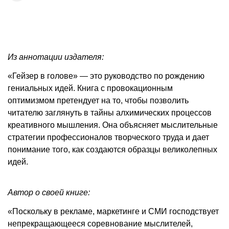
Из аннотации издателя:
«Гейзер в голове» — это руководство по рождению
гениальных идей. Книга с провокационным
оптимизмом претендует на то, чтобы позволить
читателю заглянуть в тайны алхимических процессов
креативного мышления. Она объясняет мыслительные
стратегии профессионалов творческого труда и дает
понимание того, как создаются образцы великолепных
идей.
Автор о своей книге:
«Поскольку в рекламе, маркетинге и СМИ господствует
непрекращающееся соревнование мыслителей,