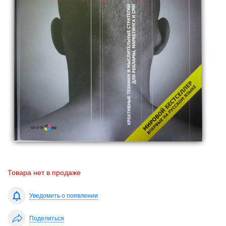
Товара нет в продаже
Уведомить о появлении
Поделиться