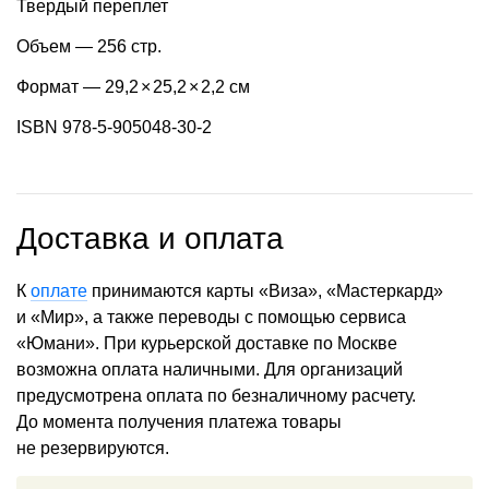
Твердый переплет
Объем — 256 стр.
Формат — 29,2
×
25,2
×
2,2 см
ISBN 978-5-905048-30-2
Доставка и оплата
К
оплате
принимаются карты «Виза», «Мастеркард»
и «Мир», а также переводы с помощью сервиса
«Юмани». При курьерской доставке по Москве
возможна оплата наличными. Для организаций
предусмотрена оплата по безналичному расчету.
До момента получения платежа товары
не резервируются.