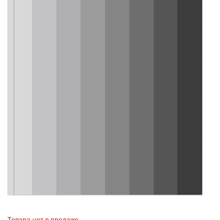
Товара нет в продаже