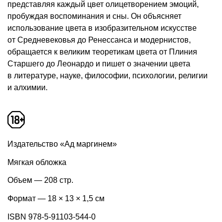
представляя каждый цвет олицетворением эмоций,
пробуждая воспоминания и сны. Он объясняет
использование цвета в изобразительном искусстве
от Средневековья до Ренессанса и модернистов,
обращается к великим теоретикам цвета от Плиния
Старшего до Леонардо и пишет о значении цвета
в литературе, науке, философии, психологии, религии
и алхимии.
Издательство «Ад маргинем»
Мягкая обложка
Объем — 208 стр.
Формат — 18 × 13 × 1,5 см
ISBN 978-5-91103-544-0