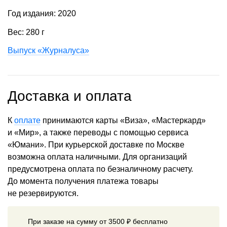
Год издания: 2020
Вес: 280 г
Выпуск «Журналуса»
Доставка и оплата
К
оплате
принимаются карты «Виза», «Мастеркард»
и «Мир», а также переводы с помощью сервиса
«Юмани». При курьерской доставке по Москве
возможна оплата наличными. Для организаций
предусмотрена оплата по безналичному расчету.
До момента получения платежа товары
не резервируются.
При заказе на сумму от 3500 ₽ бесплатно