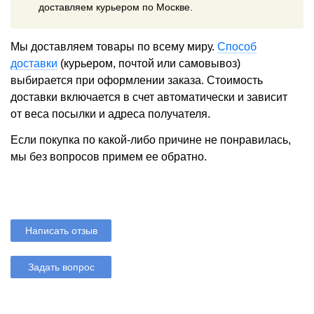
доставляем курьером по Москве.
Мы доставляем товары по всему миру.
Способ
доставки
(курьером, почтой или самовывоз)
выбирается при оформлении заказа. Стоимость
доставки включается в счет автоматически и зависит
от веса посылки и адреса получателя.
Если покупка по какой-либо причине не понравилась,
мы без вопросов примем ее обратно.
Написать отзыв
Задать вопрос