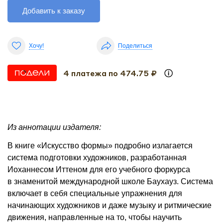
Добавить к заказу
Хочу!
Поделиться
4 платежа по 474.75 ₽
Из аннотации издателя:
В книге «Искусство формы» подробно излагается
система подготовки художников, разработанная
Иоханнесом Иттеном для его учебного форкурса
в знаменитой международной школе Баухауз. Система
включает в себя специальные упражнения для
начинающих художников и даже музыку и ритмические
движения, направленные на то, чтобы научить