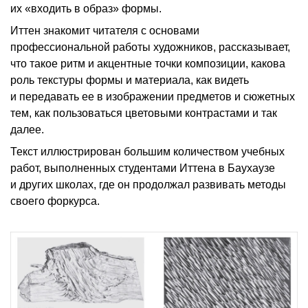
их «входить в образ» формы.
Иттен знакомит читателя с основами
профессиональной работы художников, рассказывает,
что такое ритм и акцентные точки композиции, какова
роль текстуры формы и материала, как видеть
и передавать ее в изображении предметов и сюжетных
тем, как пользоваться цветовыми контрастами и так
далее.
Текст иллюстрирован большим количеством учебных
работ, выполненных студентами Иттена в Баухаузе
и других школах, где он продолжал развивать методы
своего форкурса.