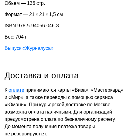
Объем — 136 стр.
Формат — 21 × 21 × 1,5 см
ISBN 978-5-94056-046-3
Вес: 704 г
Выпуск «Журналуса»
Доставка и оплата
К
оплате
принимаются карты «Виза», «Мастеркард»
и «Мир», а также переводы с помощью сервиса
«Юмани». При курьерской доставке по Москве
возможна оплата наличными. Для организаций
предусмотрена оплата по безналичному расчету.
До момента получения платежа товары
не резервируются.