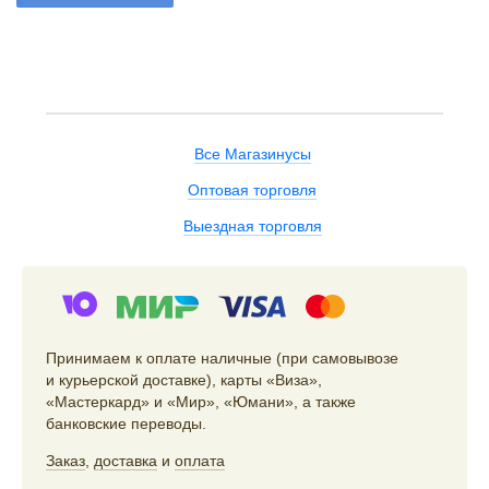
Все Магазинусы
Оптовая торговля
Выездная торговля
Принимаем к оплате наличные (при самовывозе
и курьерской доставке), карты «Виза»,
«Мастеркард» и «Мир», «Юмани», а также
банковские переводы.
Заказ
,
доставка
и
оплата