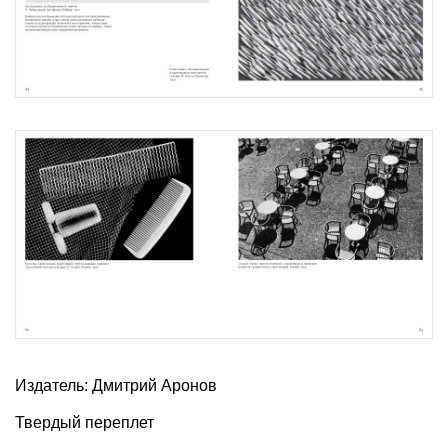
Издатель: Дмитрий Аронов
Твердый переплет