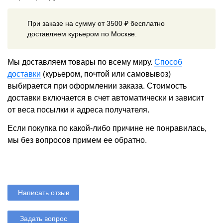
При заказе на сумму от 3500 ₽ бесплатно
доставляем курьером по Москве.
Мы доставляем товары по всему миру.
Способ
доставки
(курьером, почтой или самовывоз)
выбирается при оформлении заказа. Стоимость
доставки включается в счет автоматически и зависит
от веса посылки и адреса получателя.
Если покупка по какой-либо причине не понравилась,
мы без вопросов примем ее обратно.
Написать отзыв
Задать вопрос