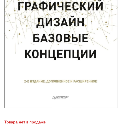
Товара нет в продаже