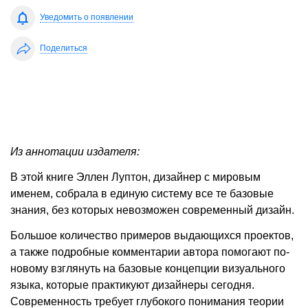
Уведомить о появлении
Поделиться
Из аннотации издателя:
В этой книге Эллен Луптон, дизайнер с мировым
именем, собрала в единую систему все те базовые
знания, без которых невозможен современный дизайн.
Большое количество примеров выдающихся проектов,
а также подробные комментарии автора помогают по-
новому взглянуть на базовые концепции визуального
языка, которые практикуют дизайнеры сегодня.
Современность требует глубокого понимания теории