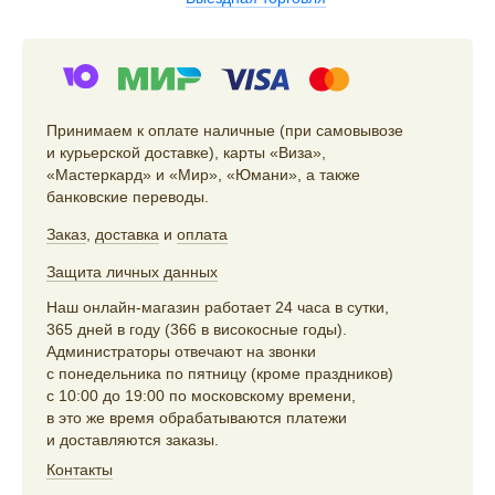
Принимаем к оплате наличные (при самовывозе
и курьерской доставке), карты «Виза»,
«Мастеркард» и «Мир», «Юмани», а также
банковские переводы.
Заказ
,
доставка
и
оплата
Защита личных данных
Наш онлайн-магазин работает 24 часа в сутки,
365 дней в году (366 в високосные годы).
Администраторы отвечают на звонки
с понедельника по пятницу (кроме праздников)
с 10:00 до 19:00 по московскому времени,
в это же время обрабатываются платежи
и доставляются заказы.
Контакты