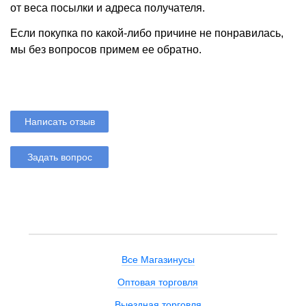
от веса посылки и адреса получателя.
Если покупка по какой-либо причине не понравилась,
мы без вопросов примем ее обратно.
Написать отзыв
Задать вопрос
Все Магазинусы
Оптовая торговля
Выездная торговля