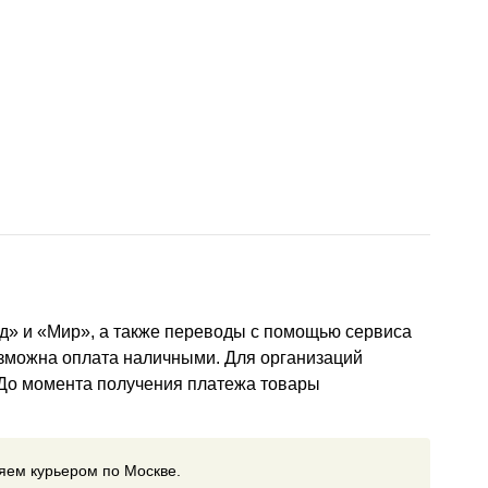
д» и «Мир», а также переводы с помощью сервиса
озможна оплата наличными. Для организаций
 До момента получения платежа товары
ляем курьером по Москве.