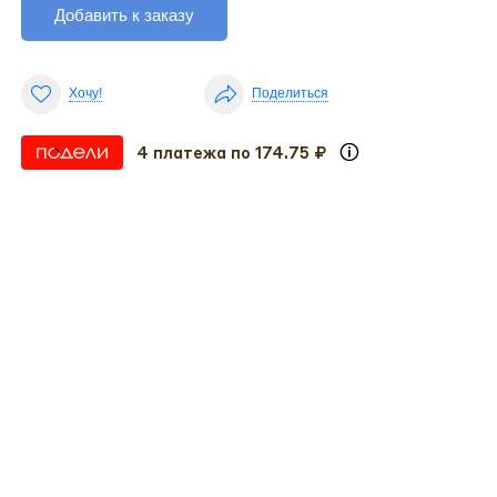
Добавить к заказу
Хочу!
Поделиться
4 платежа по 174.75 ₽