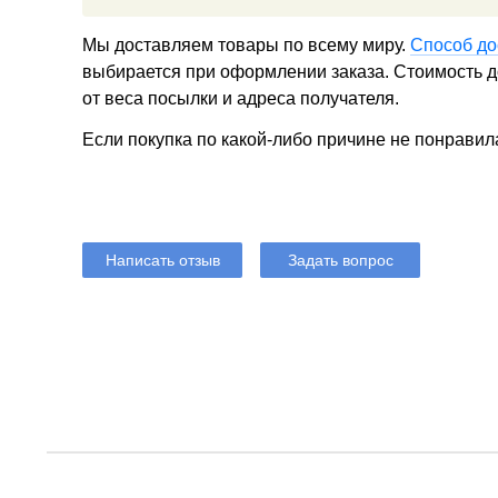
Мы доставляем товары по всему миру.
Способ до
выбирается при оформлении заказа. Стоимость до
от веса посылки и адреса получателя.
Если покупка по какой-либо причине не понравил
Написать отзыв
Задать вопрос