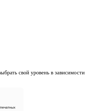
ми
ыбрать свой уровень в зависимости
печатных