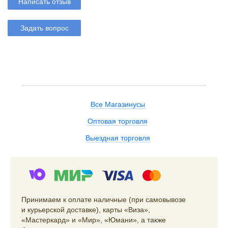
Написать отзыв
Задать вопрос
Все Магазинусы
Оптовая торговля
Выездная торговля
Принимаем к оплате наличные (при самовывозе
и курьерской доставке), карты «Виза»,
«Мастеркард» и «Мир», «Юмани», а также