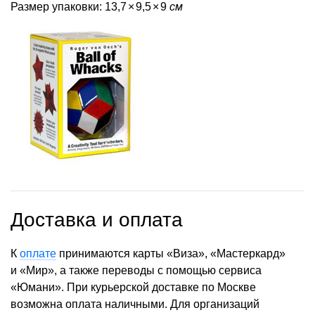
Размер упаковки: 13,7
×
9,5
×
9
см
Доставка и оплата
К
оплате
принимаются карты «Виза», «Мастеркард»
и «Мир», а также переводы с помощью сервиса
«Юмани». При курьерской доставке по Москве
возможна оплата наличными. Для организаций