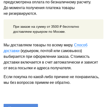
предусмотрена оплата по безналичному расчету.
До момента получения платежа товары
не резервируются.
При заказе на сумму от 3500 ₽ бесплатно
доставляем курьером по Москве.
Мы доставляем товары по всему миру.
Способ
доставки
(курьером, почтой или самовывоз)
выбирается при оформлении заказа. Стоимость
доставки включается в счет автоматически и зависит
от веса посылки и адреса получателя.
Если покупка по какой-либо причине не понравилась,
мы без вопросов примем ее обратно.