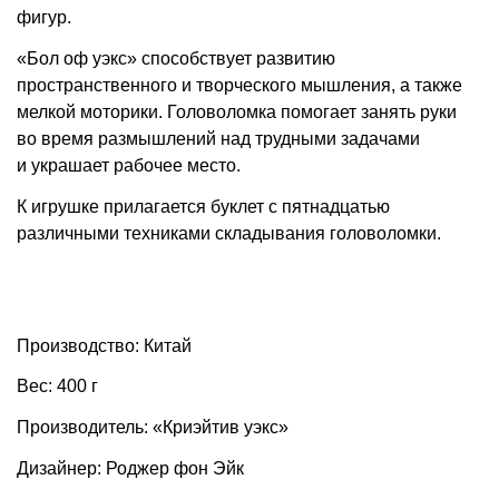
фигур.
«Бол оф уэкс» способствует развитию
пространственного и творческого мышления, а также
мелкой моторики. Головоломка помогает занять руки
во время размышлений над трудными задачами
и украшает рабочее место.
К игрушке прилагается буклет с пятнадцатью
различными техниками складывания головоломки.
Производство: Китай
Вес: 400 г
Производитель: «Криэйтив уэкс»
Дизайнер: Роджер фон Эйк