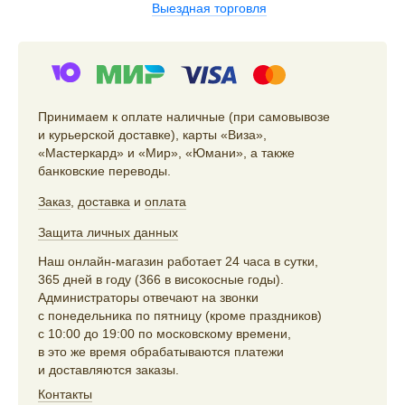
Выездная торговля
Принимаем к оплате наличные (при самовывозе
и курьерской доставке), карты «Виза»,
«Мастеркард» и «Мир», «Юмани», а также
банковские переводы.
Заказ
,
доставка
и
оплата
Защита личных данных
Наш онлайн-магазин работает 24 часа в сутки,
365 дней в году (366 в високосные годы).
Администраторы отвечают на звонки
с понедельника по пятницу (кроме праздников)
с 10:00 до 19:00 по московскому времени,
в это же время обрабатываются платежи
и доставляются заказы.
Контакты