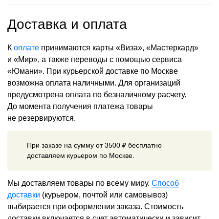
Доставка и оплата
К
оплате
принимаются карты «Виза», «Мастеркард»
и «Мир», а также переводы с помощью сервиса
«Юмани». При курьерской доставке по Москве
возможна оплата наличными. Для организаций
предусмотрена оплата по безналичному расчету.
До момента получения платежа товары
не резервируются.
При заказе на сумму от 3500 ₽ бесплатно
доставляем курьером по Москве.
Мы доставляем товары по всему миру.
Способ
доставки
(курьером, почтой или самовывоз)
выбирается при оформлении заказа. Стоимость
доставки включается в счет автоматически и зависит