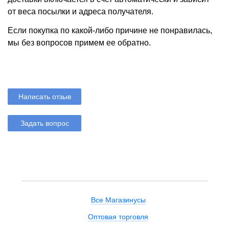
от веса посылки и адреса получателя.
Если покупка по какой-либо причине не понравилась,
мы без вопросов примем ее обратно.
Написать отзыв
Задать вопрос
Все Магазинусы
Оптовая торговля