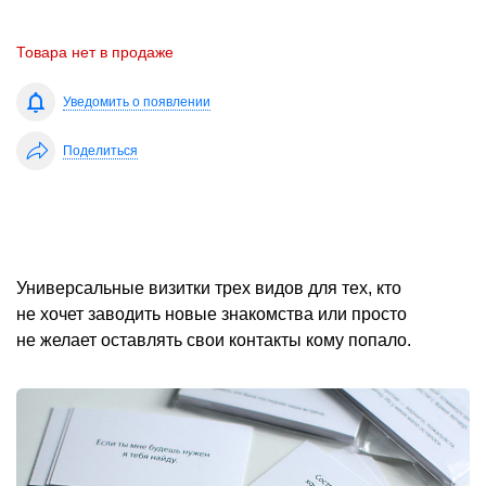
Товара нет в продаже
Уведомить о появлении
Поделиться
Универсальные визитки трех видов для тех, кто
не хочет заводить новые знакомства или просто
не желает оставлять свои контакты кому попало.