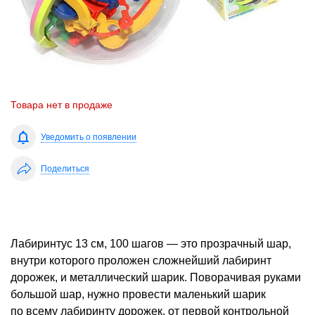
Товара нет в продаже
Уведомить о появлении
Поделиться
Лабиринтус 13 см, 100 шагов — это прозрачный шар,
внутри которого проложен сложнейший лабиринт
дорожек, и металлический шарик. Поворачивая руками
большой шар, нужно провести маленький шарик
по всему лабиринту дорожек, от первой контрольной