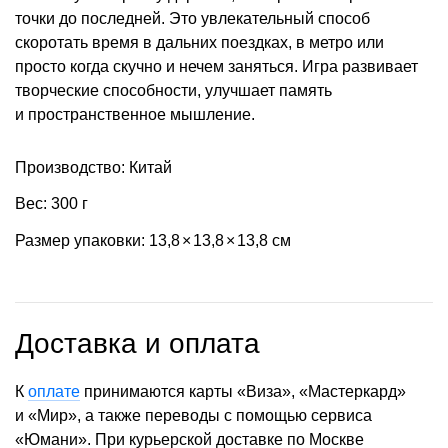
точки до последней. Это увлекательный способ
скоротать время в дальних поездках, в метро или
просто когда скучно и нечем заняться. Игра развивает
творческие способности, улучшает память
и пространственное мышление.
Производство: Китай
Вес: 300 г
Размер упаковки: 13,8
×
13,8
×
13,8 см
Доставка и оплата
К
оплате
принимаются карты «Виза», «Мастеркард»
и «Мир», а также переводы с помощью сервиса
«Юмани». При курьерской доставке по Москве