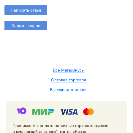
Написать отзыв
Задать вопрос
Все Магазинусы
Оптовая торговля
Выездная торговля
Принимаем к оплате наличные (при самовывозе
и курьерской доставке), карты «Виза»,