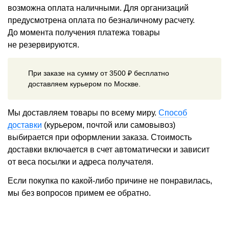
возможна оплата наличными. Для организаций
предусмотрена оплата по безналичному расчету.
До момента получения платежа товары
не резервируются.
При заказе на сумму от 3500 ₽ бесплатно
доставляем курьером по Москве.
Мы доставляем товары по всему миру.
Способ
доставки
(курьером, почтой или самовывоз)
выбирается при оформлении заказа. Стоимость
доставки включается в счет автоматически и зависит
от веса посылки и адреса получателя.
Если покупка по какой-либо причине не понравилась,
мы без вопросов примем ее обратно.