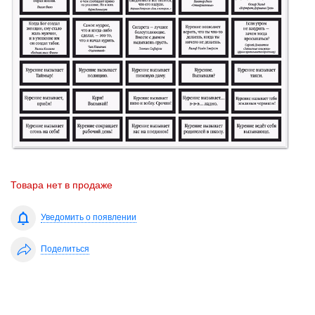
Товара нет в продаже
Уведомить о появлении
Поделиться