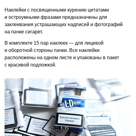
Наклейки с посвященными курению цитатами
и остроумными фразами предназначены для
заклеивания устрашающих надписей и фотографий
на пачке сигарет.
В комплекте 15 пар наклеек — для лицевой
и оборотной стороны пачки. Все наклейки
расположены на одном листе и упакованы в пакет
с красивой подложкой.