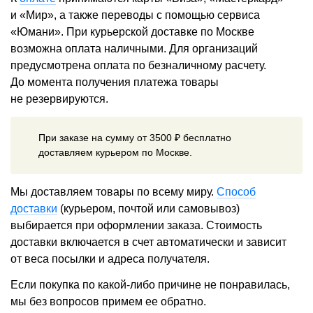
и «Мир», а также переводы с помощью сервиса
«Юмани». При курьерской доставке по Москве
возможна оплата наличными. Для организаций
предусмотрена оплата по безналичному расчету.
До момента получения платежа товары
не резервируются.
При заказе на сумму от 3500 ₽ бесплатно
доставляем курьером по Москве.
Мы доставляем товары по всему миру.
Способ
доставки
(курьером, почтой или самовывоз)
выбирается при оформлении заказа. Стоимость
доставки включается в счет автоматически и зависит
от веса посылки и адреса получателя.
Если покупка по какой-либо причине не понравилась,
мы без вопросов примем ее обратно.