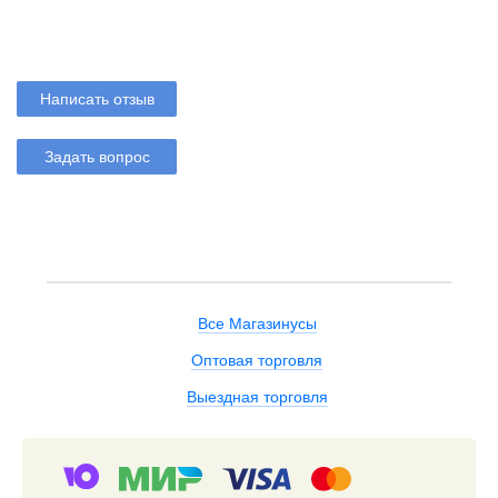
Написать отзыв
Задать вопрос
Все Магазинусы
Оптовая торговля
Выездная торговля