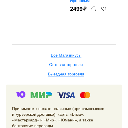
Ироновым
2499
₽
Все Магазинусы
Оптовая торговля
Выездная торговля
Принимаем к оплате наличные (при самовывозе
и курьерской доставке), карты «Виза»,
«Мастеркард» и «Мир», «Юмани», а также
банковские переводы.