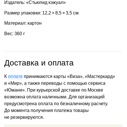
Издатель: «Стьюпид кэжуал»
Размер упаковки: 12,2 × 8,5 × 3,5 см
Материал: картон
Вес: 360 г
Доставка и оплата
К
оплате
принимаются карты «Виза», «Мастеркард»
и «Мир», а также переводы с помощью сервиса
«Юмани». При курьерской доставке по Москве
возможна оплата наличными. Для организаций
предусмотрена оплата по безналичному расчету.
До момента получения платежа товары
не резервируются.