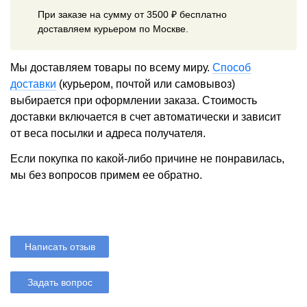
При заказе на сумму от 3500 ₽ бесплатно
доставляем курьером по Москве.
Мы доставляем товары по всему миру.
Способ
доставки
(курьером, почтой или самовывоз)
выбирается при оформлении заказа. Стоимость
доставки включается в счет автоматически и зависит
от веса посылки и адреса получателя.
Если покупка по какой-либо причине не понравилась,
мы без вопросов примем ее обратно.
Написать отзыв
Задать вопрос