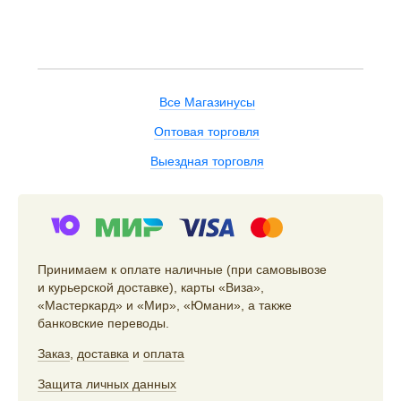
Все Магазинусы
Оптовая торговля
Выездная торговля
Принимаем к оплате наличные (при самовывозе
и курьерской доставке), карты «Виза»,
«Мастеркард» и «Мир», «Юмани», а также
банковские переводы.
Заказ
,
доставка
и
оплата
Защита личных данных