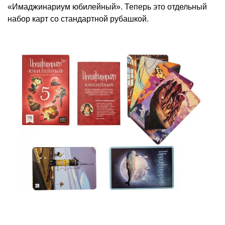
«Имаджинариум юбилейный». Теперь это отдельный
набор карт со стандартной рубашкой.