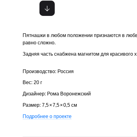
Пятнашки в любом положении признаются в любви
равно сложно.
Задняя часть снабжена магнитом для красивого 
Производство: Россия
Вес: 20 г
Дизайнер: Рома Воронежский
Размер: 7,5
×
7,5
×
0,5 см
Подробнее о проекте