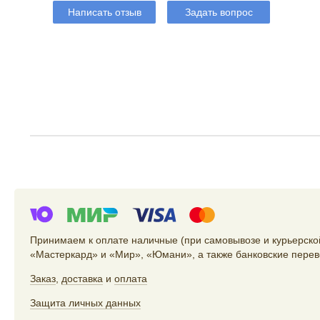
Написать отзыв
Задать вопрос
Принимаем к оплате наличные (при самовывозе и курьерской
«Мастеркард» и «Мир», «Юмани», а также банковские перев
Заказ
,
доставка
и
оплата
Защита личных данных