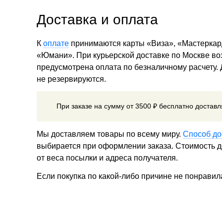
Доставка и оплата
К
оплате
принимаются карты «Виза», «Мастеркар
«Юмани». При курьерской доставке по Москве в
предусмотрена оплата по безналичному расчету.
не резервируются.
При заказе на сумму от 3500 ₽ бесплатно достав
Мы доставляем товары по всему миру.
Способ до
выбирается при оформлении заказа. Стоимость до
от веса посылки и адреса получателя.
Если покупка по какой-либо причине не понравил