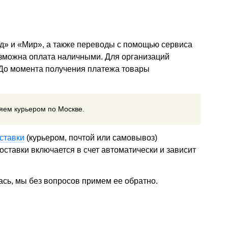
д» и «Мир», а также переводы с помощью сервиса
озможна оплата наличными. Для организаций
 До момента получения платежа товары
ляем курьером по Москве.
ставки
(курьером, почтой или самовывоз)
ставки включается в счет автоматически и зависит
ась, мы без вопросов примем ее обратно.