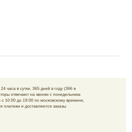
4 часа в сутки, 365 дней в году (366 в
торы отвечают на звонки с понедельника
 с 10:00 до 19:00 по московскому времени,
я платежи и доставляются заказы.