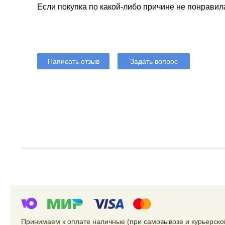
Если покупка по какой-либо причине не понравил
Написать отзыв
Задать вопрос
Принимаем к оплате наличные (при самовывозе и курьерской