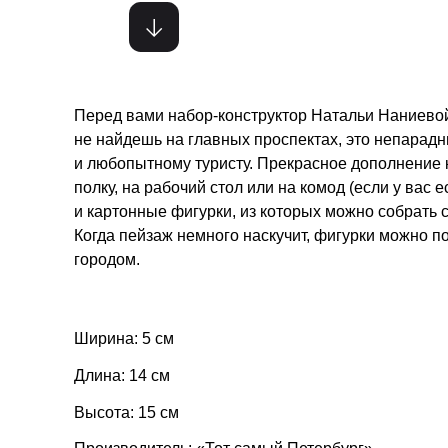
Перед вами набор-конструктор Натальи Наниево
не найдешь на главных проспектах, это непарад
и любопытному туристу. Прекрасное дополнение 
полку, на рабочий стол или на комод (если у вас
и картонные фигурки, из которых можно собрать
Когда пейзаж немного наскучит, фигурки можно 
городом.
Ширина: 5 см
Длина: 14 см
Высота: 15 см