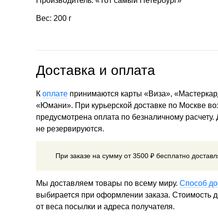
Производитель: «Тот самый Петербург»
Вес: 200 г
Доставка и оплата
К
оплате
принимаются карты «Виза», «Мастеркар
«Юмани». При курьерской доставке по Москве в
предусмотрена оплата по безналичному расчету.
не резервируются.
При заказе на сумму от 3500 ₽ бесплатно достав
Мы доставляем товары по всему миру.
Способ до
выбирается при оформлении заказа. Стоимость до
от веса посылки и адреса получателя.