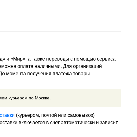
д» и «Мир», а также переводы с помощью сервиса
озможна оплата наличными. Для организаций
 До момента получения платежа товары
ляем курьером по Москве.
ставки
(курьером, почтой или самовывоз)
ставки включается в счет автоматически и зависит