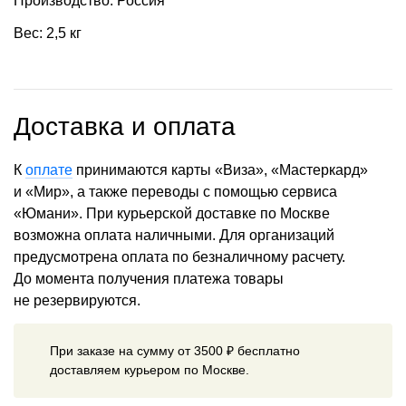
Производство: Россия
Вес: 2,5 кг
Доставка и оплата
К
оплате
принимаются карты «Виза», «Мастеркард»
и «Мир», а также переводы с помощью сервиса
«Юмани». При курьерской доставке по Москве
возможна оплата наличными. Для организаций
предусмотрена оплата по безналичному расчету.
До момента получения платежа товары
не резервируются.
При заказе на сумму от 3500 ₽ бесплатно
доставляем курьером по Москве.