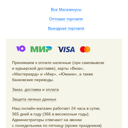
Все Магазинусы
Оптовая торговля
Выездная торговля
Принимаем к оплате наличные (при самовывозе
и курьерской доставке), карты «Виза»,
«Мастеркард» и «Мир», «Юмани», а также
банковские переводы.
Заказ
,
доставка
и
оплата
Защита личных данных
Наш онлайн-магазин работает 24 часа в сутки,
365 дней в году (366 в високосные годы).
Администраторы отвечают на звонки
с понедельника по пятницу (кроме праздников)