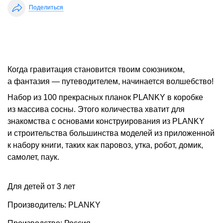
Поделиться
Когда гравитация становится твоим союзником,
а фантазия — путеводителем, начинается волшебство!
Набор из 100 прекрасных планок PLANKY в коробке
из массива сосны. Этого количества хватит для
знакомства с основами конструирования из PLANKY
и строительства большинства моделей из приложенной
к набору книги, таких как паровоз, утка, робот, домик,
самолет, паук.
Для детей от 3 лет
Производитель: PLANKY