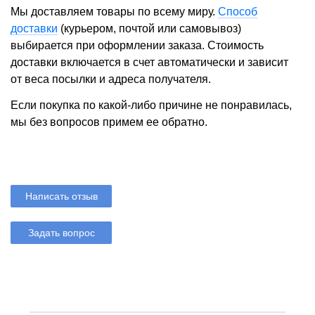
Мы доставляем товары по всему миру.
Способ
доставки
(курьером, почтой или самовывоз)
выбирается при оформлении заказа. Стоимость
доставки включается в счет автоматически и зависит
от веса посылки и адреса получателя.
Если покупка по какой-либо причине не понравилась,
мы без вопросов примем ее обратно.
Написать отзыв
Задать вопрос