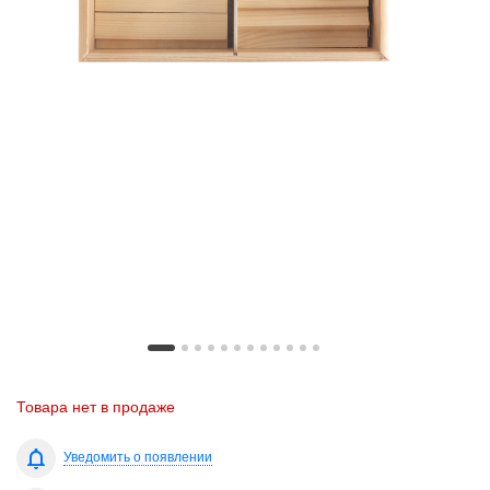
Товара нет в продаже
Уведомить о появлении