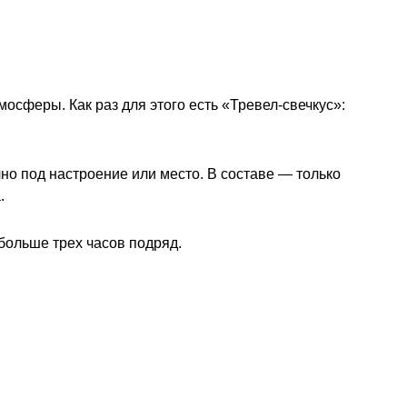
мосферы. Как раз для этого есть «Тревел-свечкус»:
но под настроение или место. В составе — только
.
больше трех часов подряд.