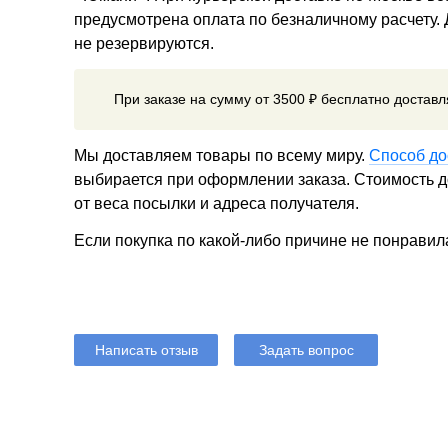
предусмотрена оплата по безналичному расчету.
не резервируются.
При заказе на сумму от 3500 ₽ бесплатно достав
Мы доставляем товары по всему миру.
Способ до
выбирается при оформлении заказа. Стоимость до
от веса посылки и адреса получателя.
Если покупка по какой-либо причине не понравил
Написать отзыв
Задать вопрос