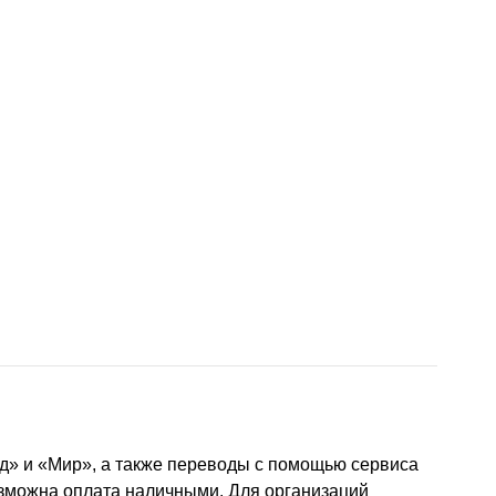
д» и «Мир», а также переводы с помощью сервиса
озможна оплата наличными. Для организаций