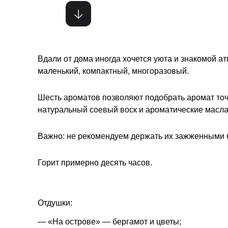
Вдали от дома иногда хочется уюта и знакомой ат
маленький, компактный, многоразовый.
Шесть ароматов позволяют подобрать аромат точ
натуральный соевый воск и ароматические масла
Важно: не рекомендуем держать их зажженными 
Горит примерно десять часов.
Отдушки:
— «На острове» — бергамот и цветы;