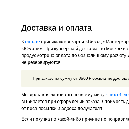
Доставка и оплата
К
оплате
принимаются карты «Виза», «Мастеркар
«Юмани». При курьерской доставке по Москве в
предусмотрена оплата по безналичному расчету.
не резервируются.
При заказе на сумму от 3500 ₽ бесплатно достав
Мы доставляем товары по всему миру.
Способ до
выбирается при оформлении заказа. Стоимость до
от веса посылки и адреса получателя.
Если покупка по какой-либо причине не понравил