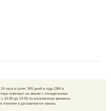
4 часа в сутки, 365 дней в году (366 в
торы отвечают на звонки с понедельника
 с 10:00 до 19:00 по московскому времени,
я платежи и доставляются заказы.