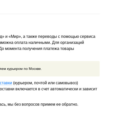
д» и «Мир», а также переводы с помощью сервиса
озможна оплата наличными. Для организаций
 До момента получения платежа товары
ляем курьером по Москве.
ставки
(курьером, почтой или самовывоз)
ставки включается в счет автоматически и зависит
ась, мы без вопросов примем ее обратно.