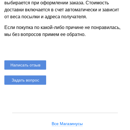
выбирается при оформлении заказа. Стоимость
доставки включается в счет автоматически и зависит
от веса посылки и адреса получателя.
Если покупка по какой-либо причине не понравилась,
мы без вопросов примем ее обратно.
Написать отзыв
Задать вопрос
Все Магазинусы