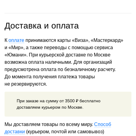
Доставка и оплата
К
оплате
принимаются карты «Виза», «Мастеркард»
и «Мир», а также переводы с помощью сервиса
«Юмани». При курьерской доставке по Москве
возможна оплата наличными. Для организаций
предусмотрена оплата по безналичному расчету.
До момента получения платежа товары
не резервируются.
При заказе на сумму от 3500 ₽ бесплатно
доставляем курьером по Москве.
Мы доставляем товары по всему миру.
Способ
доставки
(курьером, почтой или самовывоз)