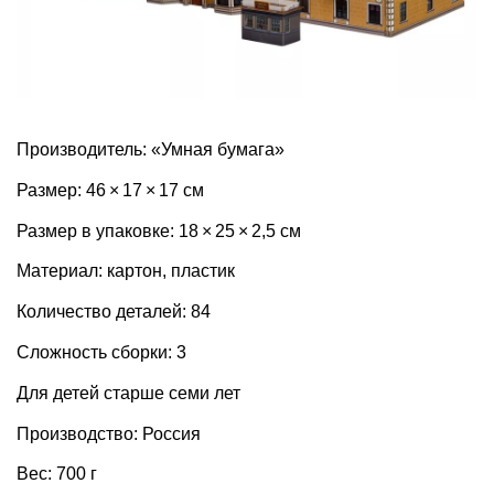
Производитель: «Умная бумага»
Размер: 46 × 17 × 17 см
Размер в упаковке: 18 × 25 × 2,5 см
Материал: картон, пластик
Количество деталей: 84
Сложность сборки: 3
Для детей старше семи лет
Производство: Россия
Вес: 700 г