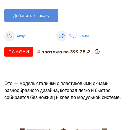
Добавить к заказу
Хочу!
Поделиться
4 платежа по 399.75 ₽
Это — модель сталинки с пластиковыми окнами
разнообразного дизайна, которая легко и быстро
собирается без ножниц и клея по модульной системе.