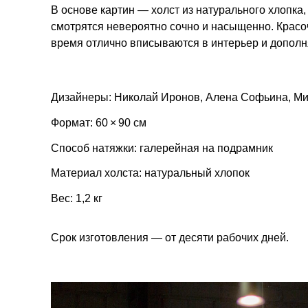
В основе картин — холст из натурального хлопка,
смотрятся невероятно сочно и насыщенно. Красо
время отлично вписываются в интерьер и дополн
Дизайнеры: Николай Иронов, Алена Софьина, М
Формат: 60 × 90 см
Способ натяжки: галерейная на подрамник
Материал холста: натуральный хлопок
Вес: 1,2 кг
Срок изготовления — от десяти рабочих дней.