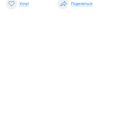
Хочу!
Поделиться