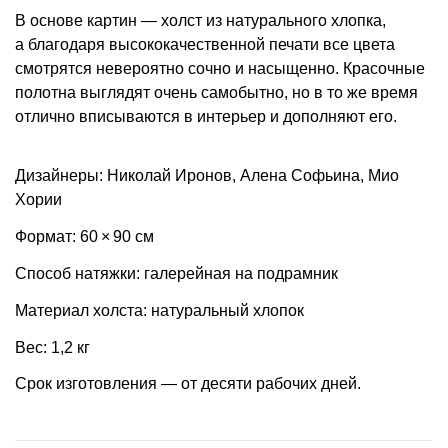
В основе картин — холст из натурального хлопка,
а благодаря высококачественной печати все цвета
смотрятся невероятно сочно и насыщенно. Красочные
полотна выглядят очень самобытно, но в то же время
отлично вписываются в интерьер и дополняют его.
Дизайнеры: Николай Иронов, Алена Софьина, Мио
Хории
Формат: 60 × 90 см
Способ натяжки: галерейная на подрамник
Материал холста: натуральный хлопок
Вес: 1,2 кг
Срок изготовления — от десяти рабочих дней.