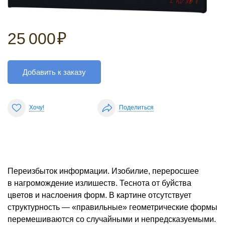
25 000
₽
Добавить к заказу
Хочу!
Поделиться
Переизбыток информации. Изобилие, переросшее
в нагромождение излишеств. Теснота от буйства
цветов и наслоения форм. В картине отсутствует
структурность — «правильные» геометрические формы
перемешиваются со случайными и непредсказуемыми.