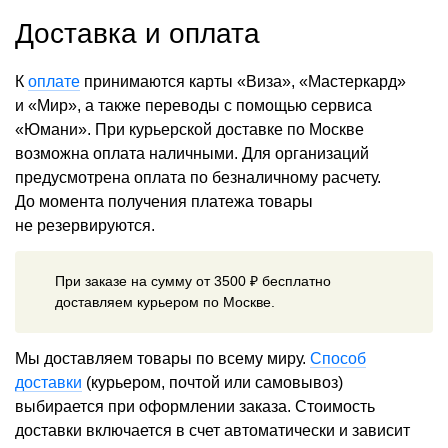
Доставка и оплата
К
оплате
принимаются карты «Виза», «Мастеркард»
и «Мир», а также переводы с помощью сервиса
«Юмани». При курьерской доставке по Москве
возможна оплата наличными. Для организаций
предусмотрена оплата по безналичному расчету.
До момента получения платежа товары
не резервируются.
При заказе на сумму от 3500 ₽ бесплатно
доставляем курьером по Москве.
Мы доставляем товары по всему миру.
Способ
доставки
(курьером, почтой или самовывоз)
выбирается при оформлении заказа. Стоимость
доставки включается в счет автоматически и зависит