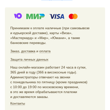
Принимаем к оплате наличные (при самовывозе
и курьерской доставке), карты «Виза»,
«Мастеркард» и «Мир», «Юмани», а также
банковские переводы.
Заказ
,
доставка
и
оплата
Защита личных данных
Наш онлайн-магазин работает 24 часа в сутки,
365 дней в году (366 в високосные годы).
Администраторы отвечают на звонки
с понедельника по пятницу (кроме праздников)
с 10:00 до 19:00 по московскому времени,
в это же время обрабатываются платежи
и доставляются заказы.
Контакты