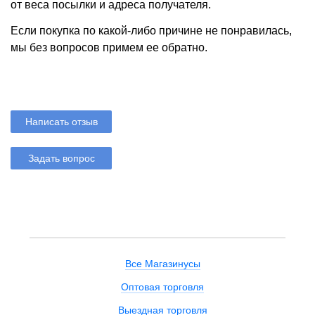
от веса посылки и адреса получателя.
Если покупка по какой-либо причине не понравилась,
мы без вопросов примем ее обратно.
Написать отзыв
Задать вопрос
Все Магазинусы
Оптовая торговля
Выездная торговля