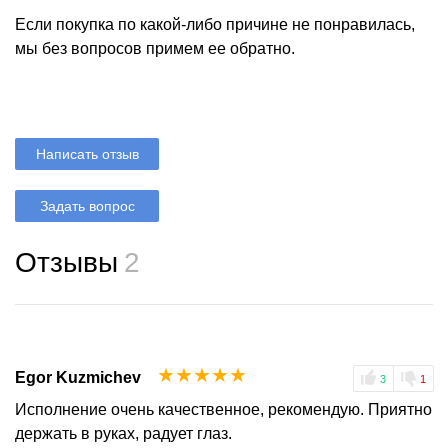
Если покупка по какой-либо причине не понравилась,
мы без вопросов примем ее обратно.
Написать отзыв
Задать вопрос
Отзывы
2
☆
☆
☆
☆
☆
Egor Kuzmichev
3
1
Исполнение очень качественное, рекомендую. Приятно
держать в руках, радует глаз.