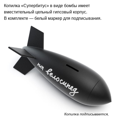
Копилка «Супербитус» в виде бомбы имеет
вместительный цельный гипсовый корпус.
В комплекте — белый маркер для подписывания.
Копилка подписывается,