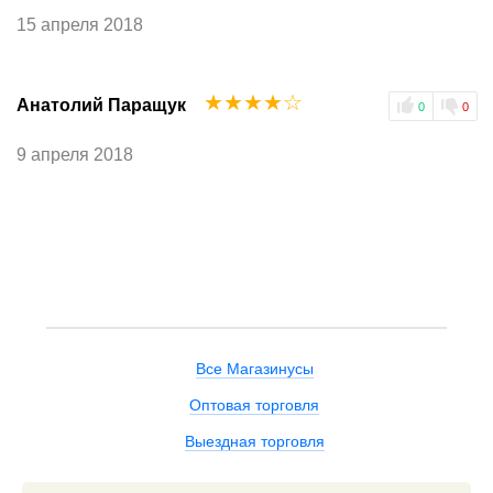
15 апреля 2018
☆
☆
☆
☆
☆
Анатолий Паращук
0
0
9 апреля 2018
Все Магазинусы
Оптовая торговля
Выездная торговля