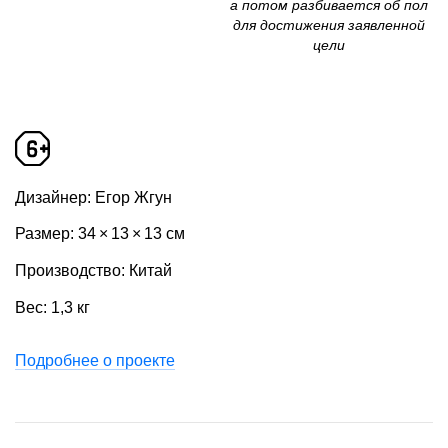
а потом разбивается об пол
для достижения заявленной
цели
Дизайнер: Егор Жгун
Размер: 34 × 13 × 13 см
Производство: Китай
Вес: 1,3 кг
Подробнее о проекте