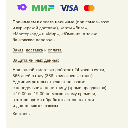
Принимаем к оплате наличные (при самовывозе
и курьерской доставке), карты «Виза»,
«Мастеркард» и «Мир», «Юмани», а также
банковские переводы.
Заказ
,
доставка
и
оплата
Защита личных данных
Наш онлайн-магазин работает 24 часа в сутки,
365 дней в году (366 в високосные годы).
Администраторы отвечают на звонки
с понедельника по пятницу (кроме праздников)
с 10:00 до 19:00 по московскому времени,
в это же время обрабатываются платежи
и доставляются заказы.
Контакты