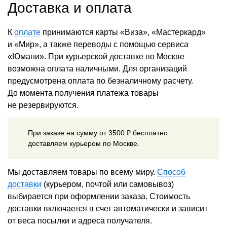
Доставка и оплата
К
оплате
принимаются карты «Виза», «Мастеркард»
и «Мир», а также переводы с помощью сервиса
«Юмани». При курьерской доставке по Москве
возможна оплата наличными. Для организаций
предусмотрена оплата по безналичному расчету.
До момента получения платежа товары
не резервируются.
При заказе на сумму от 3500 ₽ бесплатно
доставляем курьером по Москве.
Мы доставляем товары по всему миру.
Способ
доставки
(курьером, почтой или самовывоз)
выбирается при оформлении заказа. Стоимость
доставки включается в счет автоматически и зависит
от веса посылки и адреса получателя.