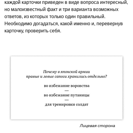
каждой карточки приведен в виде вопроса интересный,
но малоизвестный факт и три варианта возможных
ответов, из которых только один правильный.
Необходимо догадаться, какой именно и, перевернув
карточку, проверить себя.
Лицевая сторона