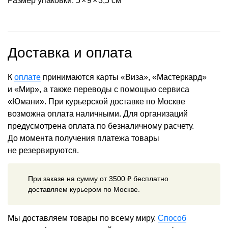
Размер упаковки: 5
×
9
×
3,5 см
Доставка и оплата
К
оплате
принимаются карты «Виза», «Мастеркард»
и «Мир», а также переводы с помощью сервиса
«Юмани». При курьерской доставке по Москве
возможна оплата наличными. Для организаций
предусмотрена оплата по безналичному расчету.
До момента получения платежа товары
не резервируются.
При заказе на сумму от 3500 ₽ бесплатно
доставляем курьером по Москве.
Мы доставляем товары по всему миру.
Способ