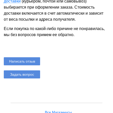
доставки
(курьером, почтой или самовывоз)
выбирается при оформлении заказа. Стоимость
доставки включается в счет автоматически и зависит
от веса посылки и адреса получателя.
Если покупка по какой-либо причине не понравилась,
мы без вопросов примем ее обратно.
Написать отзыв
Задать вопрос
Все Магазинусы