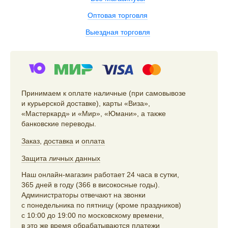
Оптовая торговля
Выездная торговля
Принимаем к оплате наличные (при самовывозе
и курьерской доставке), карты «Виза»,
«Мастеркард» и «Мир», «Юмани», а также
банковские переводы.
Заказ
,
доставка
и
оплата
Защита личных данных
Наш онлайн-магазин работает 24 часа в сутки,
365 дней в году (366 в високосные годы).
Администраторы отвечают на звонки
с понедельника по пятницу (кроме праздников)
с 10:00 до 19:00 по московскому времени,
в это же время обрабатываются платежи