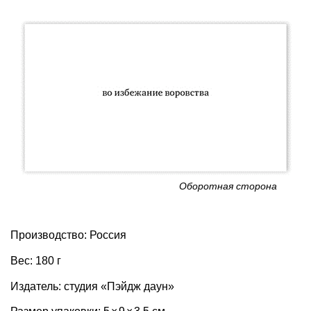
Оборотная сторона
Производство: Россия
Вес: 180 г
Издатель: студия «Пэйдж даун»