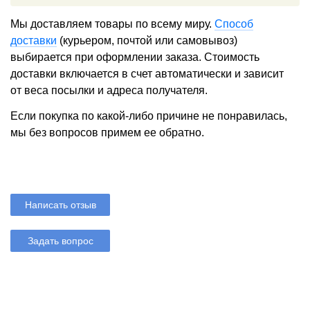
Мы доставляем товары по всему миру.
Способ
доставки
(курьером, почтой или самовывоз)
выбирается при оформлении заказа. Стоимость
доставки включается в счет автоматически и зависит
от веса посылки и адреса получателя.
Если покупка по какой-либо причине не понравилась,
мы без вопросов примем ее обратно.
Написать отзыв
Задать вопрос