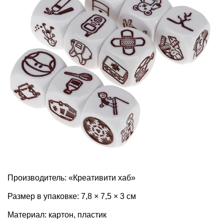
Производитель: «Креативити хаб»
Размер в упаковке: 7,8 × 7,5 × 3 см
Материал: картон, пластик