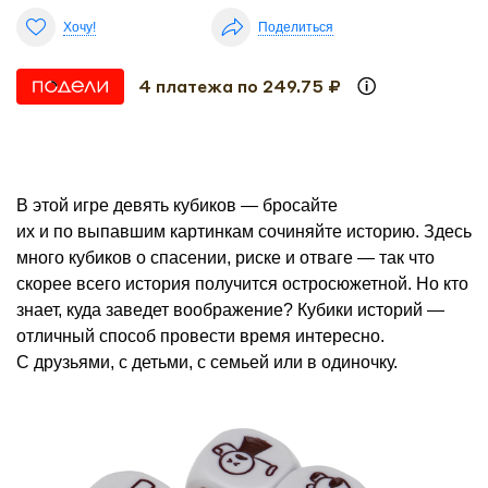
Хочу!
Поделиться
4 платежа по 249.75 ₽
В этой игре девять кубиков — бросайте
их и по выпавшим картинкам сочиняйте историю. Здесь
много кубиков о спасении, риске и отваге — так что
скорее всего история получится остросюжетной. Но кто
знает, куда заведет воображение? Кубики историй —
отличный способ провести время интересно.
С друзьями, с детьми, с семьей или в одиночку.