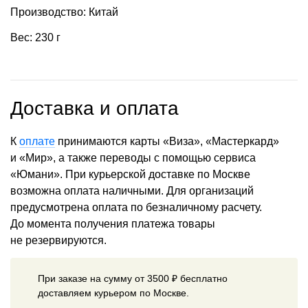
Производство: Китай
Вес: 230 г
Доставка и оплата
К
оплате
принимаются карты «Виза», «Мастеркард»
и «Мир», а также переводы с помощью сервиса
«Юмани». При курьерской доставке по Москве
возможна оплата наличными. Для организаций
предусмотрена оплата по безналичному расчету.
До момента получения платежа товары
не резервируются.
При заказе на сумму от 3500 ₽ бесплатно
доставляем курьером по Москве.