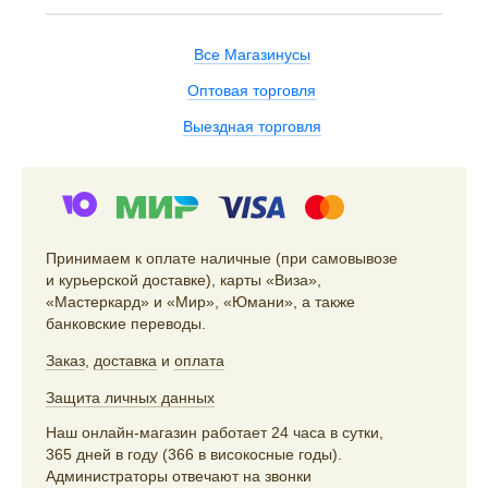
Все Магазинусы
Оптовая торговля
Выездная торговля
Принимаем к оплате наличные (при самовывозе
и курьерской доставке), карты «Виза»,
«Мастеркард» и «Мир», «Юмани», а также
банковские переводы.
Заказ
,
доставка
и
оплата
Защита личных данных
Наш онлайн-магазин работает 24 часа в сутки,
365 дней в году (366 в високосные годы).
Администраторы отвечают на звонки