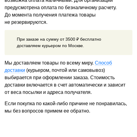
возможна оплата наличными. Для организаций
предусмотрена оплата по безналичному расчету.
До момента получения платежа товары
не резервируются.
При заказе на сумму от 3500 ₽ бесплатно
доставляем курьером по Москве.
Мы доставляем товары по всему миру.
Способ
доставки
(курьером, почтой или самовывоз)
выбирается при оформлении заказа. Стоимость
доставки включается в счет автоматически и зависит
от веса посылки и адреса получателя.
Если покупка по какой-либо причине не понравилась,
мы без вопросов примем ее обратно.