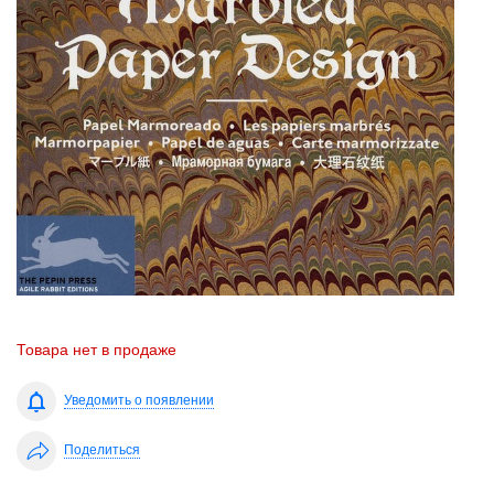
Товара нет в продаже
Уведомить о появлении
Поделиться