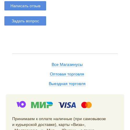
Написать отзыв
Задать вопрос
Все Магазинусы
Оптовая торговля
Выездная торговля
Принимаем к оплате наличные (при самовывозе
и курьерской доставке), карты «Виза»,