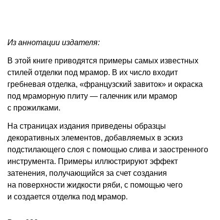
Из аннотации издателя:
В этой книге приводятся примеры самых известных
стилей отделки под мрамор. В их число входит
гребневая отделка, «французский завиток» и окраска
под мраморную плиту — галечник или мрамор
с прожилками.
На страницах издания приведены образцы
декоративных элементов, добавляемых в эскиз
подстилающего слоя с помощью слива и заостренного
инструмента. Примеры иллюстрируют эффект
затенения, получающийся за счет создания
на поверхности жидкости ряби, с помощью чего
и создается отделка под мрамор.