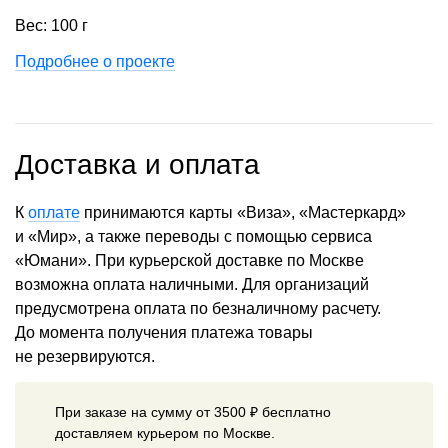
Вес: 100 г
Подробнее о проекте
Доставка и оплата
К
оплате
принимаются карты «Виза», «Мастеркард»
и «Мир», а также переводы с помощью сервиса
«Юмани». При курьерской доставке по Москве
возможна оплата наличными. Для организаций
предусмотрена оплата по безналичному расчету.
До момента получения платежа товары
не резервируются.
При заказе на сумму от 3500 ₽ бесплатно
доставляем курьером по Москве.