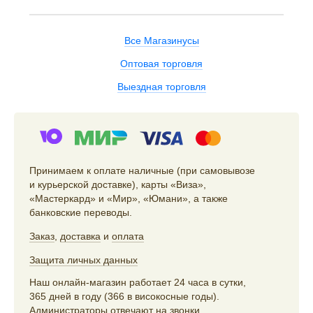
Все Магазинусы
Оптовая торговля
Выездная торговля
Принимаем к оплате наличные (при самовывозе
и курьерской доставке), карты «Виза»,
«Мастеркард» и «Мир», «Юмани», а также
банковские переводы.
Заказ
,
доставка
и
оплата
Защита личных данных
Наш онлайн-магазин работает 24 часа в сутки,
365 дней в году (366 в високосные годы).
Администраторы отвечают на звонки