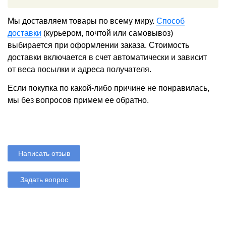
Мы доставляем товары по всему миру.
Способ
доставки
(курьером, почтой или самовывоз)
выбирается при оформлении заказа. Стоимость
доставки включается в счет автоматически и зависит
от веса посылки и адреса получателя.
Если покупка по какой-либо причине не понравилась,
мы без вопросов примем ее обратно.
Написать отзыв
Задать вопрос