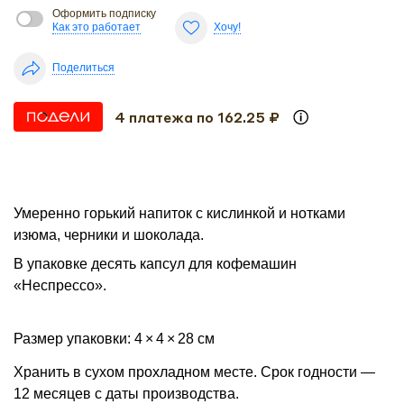
Оформить подписку
Как это работает
Хочу!
Поделиться
4 платежа по 162.25 ₽
Умеренно горький напиток с кислинкой и нотками
изюма, черники и шоколада.
В упаковке десять капсул для кофемашин
«Неспрессо».
Размер упаковки: 4 × 4 × 28 см
Хранить в сухом прохладном месте. Срок годности —
12 месяцев с даты производства.