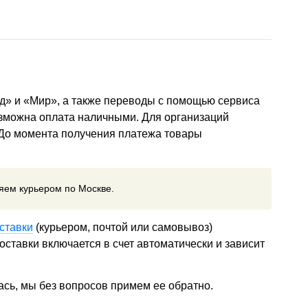
д» и «Мир», а также переводы с помощью сервиса
озможна оплата наличными. Для организаций
 До момента получения платежа товары
ляем курьером по Москве.
ставки
(курьером, почтой или самовывоз)
ставки включается в счет автоматически и зависит
ась, мы без вопросов примем ее обратно.