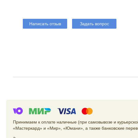
Написать отзыв
Задать вопрос
Принимаем к оплате наличные (при самовывозе и курьерской
«Мастеркард» и «Мир», «Юмани», а также банковские перев