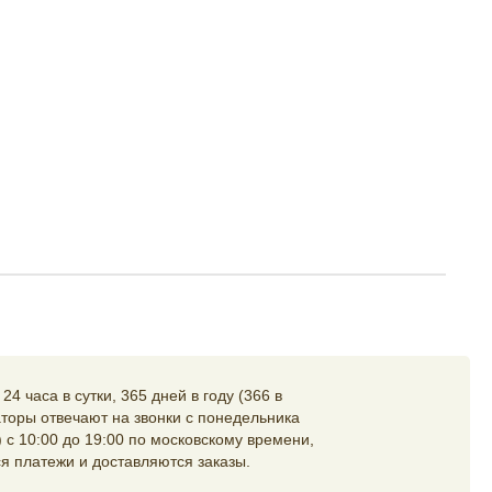
4 часа в сутки, 365 дней в году (366 в
торы отвечают на звонки с понедельника
 с 10:00 до 19:00 по московскому времени,
я платежи и доставляются заказы.