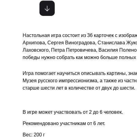
Настольная игра состоит из 36 карточек с изобр
Архипова, Сергея Виноградова, Станислава Жуко
Лаховского, Петра Петровичева, Василия Полено
победы нужно собрать как можно больше полных 
Игра помогает научиться описывать картины, зна
Музея русского импрессионизма, а также из част
старше шести лет в количестве от двух до шести.
В игре может участвовать от 2 до 6 человек.
Рекомендовано участникам от 6 лет.
Вес: 200 г