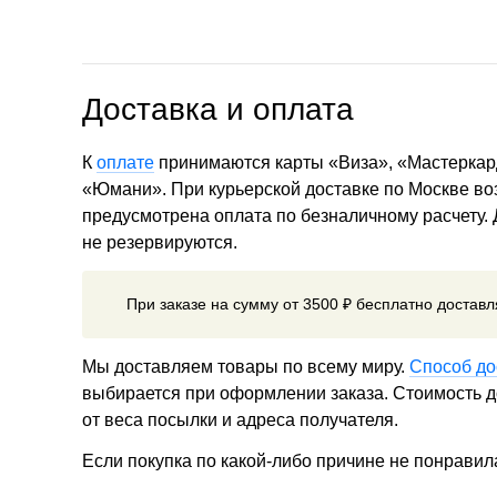
Доставка и оплата
К
оплате
принимаются карты «Виза», «Мастеркар
«Юмани». При курьерской доставке по Москве в
предусмотрена оплата по безналичному расчету.
не резервируются.
При заказе на сумму от 3500 ₽ бесплатно достав
Мы доставляем товары по всему миру.
Способ до
выбирается при оформлении заказа. Стоимость до
от веса посылки и адреса получателя.
Если покупка по какой-либо причине не понравил