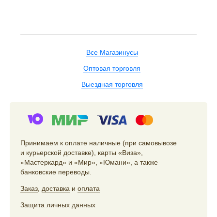
Все Магазинусы
Оптовая торговля
Выездная торговля
Принимаем к оплате наличные (при самовывозе
и курьерской доставке), карты «Виза»,
«Мастеркард» и «Мир», «Юмани», а также
банковские переводы.
Заказ
,
доставка
и
оплата
Защита личных данных