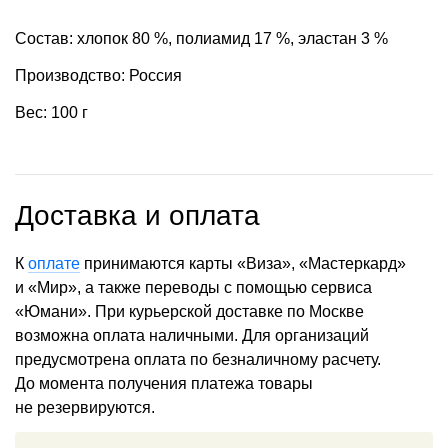
Состав: хлопок 80 %, полиамид 17 %, эластан 3 %
Производство: Россия
Вес: 100 г
Доставка и оплата
К
оплате
принимаются карты «Виза», «Мастеркард»
и «Мир», а также переводы с помощью сервиса
«Юмани». При курьерской доставке по Москве
возможна оплата наличными. Для организаций
предусмотрена оплата по безналичному расчету.
До момента получения платежа товары
не резервируются.