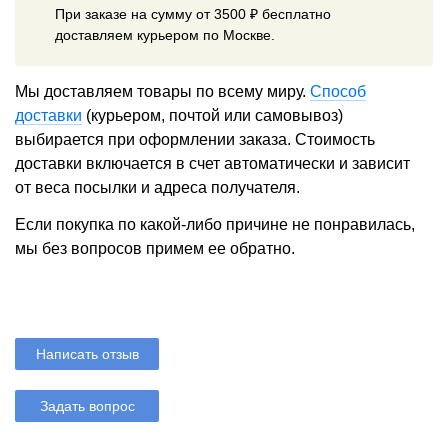
При заказе на сумму от 3500 ₽ бесплатно
доставляем курьером по Москве.
Мы доставляем товары по всему миру.
Способ
доставки
(курьером, почтой или самовывоз)
выбирается при оформлении заказа. Стоимость
доставки включается в счет автоматически и зависит
от веса посылки и адреса получателя.
Если покупка по какой-либо причине не понравилась,
мы без вопросов примем ее обратно.
Написать отзыв
Задать вопрос