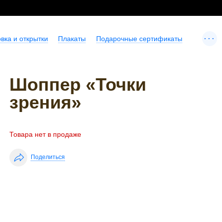
...
вка и открытки
Плакаты
Подарочные сертификаты
Шоппер «Точки
зрения»
Товара нет в продаже
Поделиться