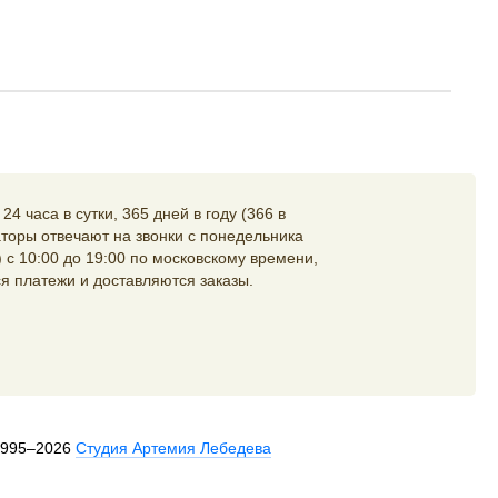
4 часа в сутки, 365 дней в году (366 в
торы отвечают на звонки с понедельника
 с 10:00 до 19:00 по московскому времени,
я платежи и доставляются заказы.
1995–2026
Студия Артемия Лебедева