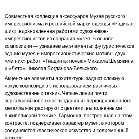
Совместная коллекция аксессуаров Музея русского
импрессионизма и российской марки одежды «Рэдикал
шик», вдохновленная работами художников-
импрессионистов из собрания музея. В основе
композиции — узнаваемые элементы: футуристическое
здание музея и импрессионистические мотивы двух
«летних» работ: «Гиацинты ночью» Михаила Шемякина
и «Лето» Николая Богданова-Бельского.
Акцентные элементы архитектуры задают сложную
яркую композицию с использованием различных
художественных техник. Четкие линии почти
зеркальной поверхности здания из перфорированного
металла контрастируют с цветами, выполненными
в живописной технике. Гармония, построенная на этом
контрасте, подчеркивает характер музея, в котором
соединяются классическое искусство и современный
подход.