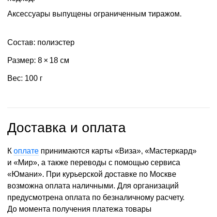
Аксессуары выпущены ограниченным тиражом.
Состав: полиэстер
Размер: 8 × 18 см
Вес: 100 г
Доставка и оплата
К
оплате
принимаются карты «Виза», «Мастеркард»
и «Мир», а также переводы с помощью сервиса
«Юмани». При курьерской доставке по Москве
возможна оплата наличными. Для организаций
предусмотрена оплата по безналичному расчету.
До момента получения платежа товары