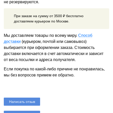
не резервируются.
При заказе на сумму от 3500 ₽ бесплатно
доставляем курьером по Москве.
Мы доставляем товары по всему миру.
Способ
доставки
(курьером, почтой или самовывоз)
выбирается при оформлении заказа. Стоимость
доставки включается в счет автоматически и зависит
от веса посылки и адреса получателя.
Если покупка по какой-либо причине не понравилась,
мы без вопросов примем ее обратно.
Написать отзыв