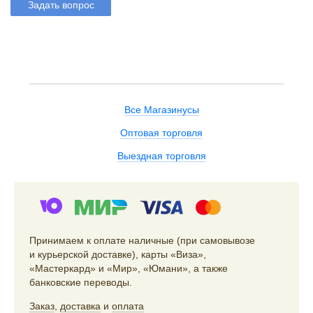
Задать вопрос
Все Магазинусы
Оптовая торговля
Выездная торговля
Принимаем к оплате наличные (при самовывозе
и курьерской доставке), карты «Виза»,
«Мастеркард» и «Мир», «Юмани», а также
банковские переводы.
Заказ
,
доставка
и
оплата