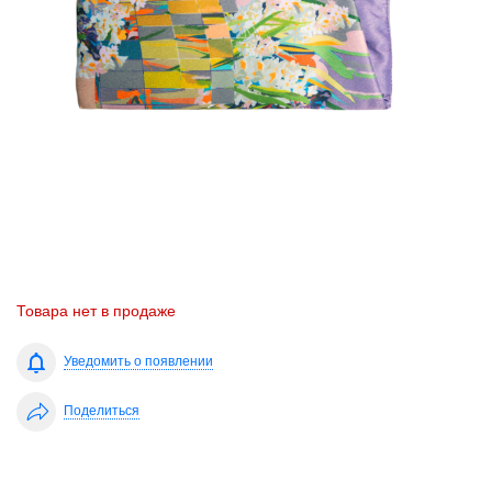
Товара нет в продаже
Уведомить о появлении
Поделиться