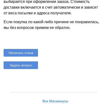
выбирается при оформлении заказа. Стоимость
доставки включается в счет автоматически и зависит
от веса посылки и адреса получателя.
Если покупка по какой-либо причине не понравилась,
мы без вопросов примем ее обратно.
Написать отзыв
Задать вопрос
Все Магазинусы