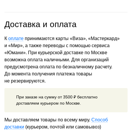
Доставка и оплата
К
оплате
принимаются карты «Виза», «Мастеркард»
и «Мир», а также переводы с помощью сервиса
«Юмани». При курьерской доставке по Москве
возможна оплата наличными. Для организаций
предусмотрена оплата по безналичному расчету.
До момента получения платежа товары
не резервируются.
При заказе на сумму от 3500 ₽ бесплатно
доставляем курьером по Москве.
Мы доставляем товары по всему миру.
Способ
доставки
(курьером, почтой или самовывоз)