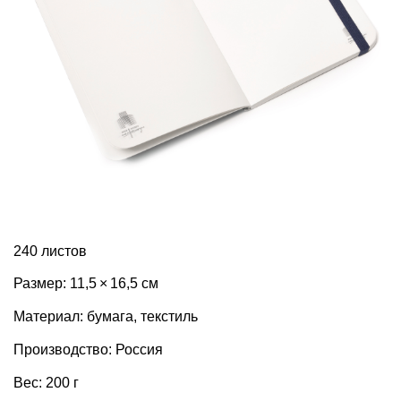
240 листов
Размер: 11,5 × 16,5 см
Материал: бумага, текстиль
Производство: Россия
Вес: 200 г