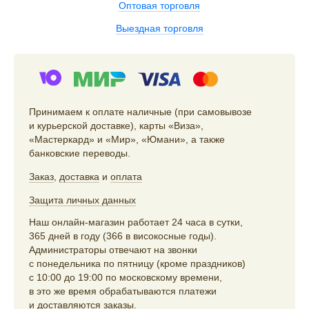
Оптовая торговля
Выездная торговля
Принимаем к оплате наличные (при самовывозе
и курьерской доставке), карты «Виза»,
«Мастеркард» и «Мир», «Юмани», а также
банковские переводы.
Заказ
,
доставка
и
оплата
Защита личных данных
Наш онлайн-магазин работает 24 часа в сутки,
365 дней в году (366 в високосные годы).
Администраторы отвечают на звонки
с понедельника по пятницу (кроме праздников)
с 10:00 до 19:00 по московскому времени,
в это же время обрабатываются платежи
и доставляются заказы.