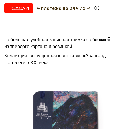
4 платежа по 249.75 ₽
Небольшая удобная записная книжка с обложкой
из твердого картона и резинкой.
Коллекция, выпущенная к выставке «Авангард.
На телеге в XXI век».