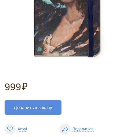
999
₽
Добавить к заказу
Хочу!
Поделиться