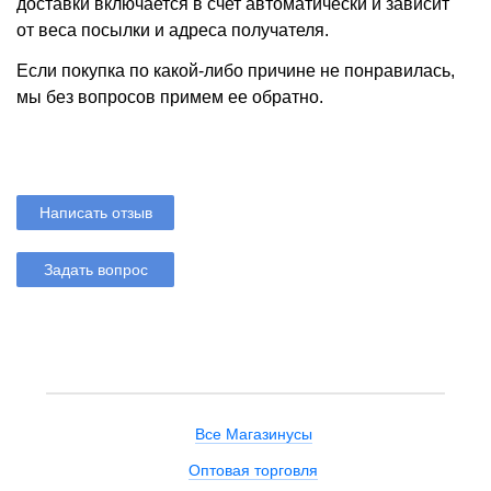
доставки включается в счет автоматически и зависит
от веса посылки и адреса получателя.
Если покупка по какой-либо причине не понравилась,
мы без вопросов примем ее обратно.
Написать отзыв
Задать вопрос
Все Магазинусы
Оптовая торговля