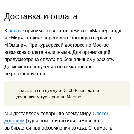
Доставка и оплата
К
оплате
принимаются карты «Виза», «Мастеркард»
и «Мир», а также переводы с помощью сервиса
«Юмани». При курьерской доставке по Москве
возможна оплата наличными. Для организаций
предусмотрена оплата по безналичному расчету.
До момента получения платежа товары
не резервируются.
При заказе на сумму от 3500 ₽ бесплатно
доставляем курьером по Москве.
Мы доставляем товары по всему миру.
Способ
доставки
(курьером, почтой или самовывоз)
выбирается при оформлении заказа. Стоимость