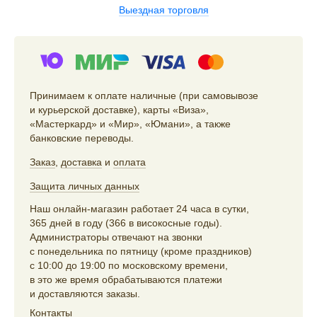
Выездная торговля
Принимаем к оплате наличные (при самовывозе
и курьерской доставке), карты «Виза»,
«Мастеркард» и «Мир», «Юмани», а также
банковские переводы.
Заказ
,
доставка
и
оплата
Защита личных данных
Наш онлайн-магазин работает 24 часа в сутки,
365 дней в году (366 в високосные годы).
Администраторы отвечают на звонки
с понедельника по пятницу (кроме праздников)
с 10:00 до 19:00 по московскому времени,
в это же время обрабатываются платежи
и доставляются заказы.
Контакты