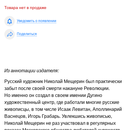
Товара нет в продаже
Уведомить о появлении
Поделиться
Из аннотации издателя:
Русский художник Николай Мещерин был практически
забыт после своей смерти накануне Революции.
Но именно он создал в своем имении Дугино
художественный центр, где работали многие русские
живописцы, в том числе Исаак Левитан, Аполлинарий
Васнецов, Игорь Грабарь. Увлекшись живописью,
Николай Мещерин не раз участвовал в регулярных