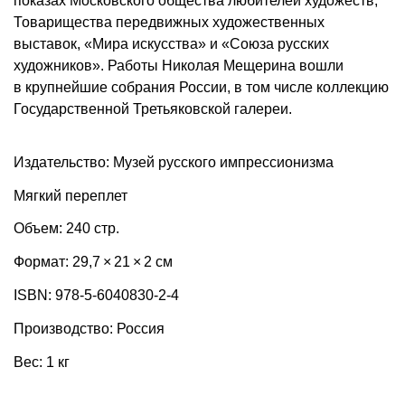
показах Московского общества любителей художеств,
Товарищества передвижных художественных
выставок, «Мира искусства» и «Союза русских
художников». Работы Николая Мещерина вошли
в крупнейшие собрания России, в том числе коллекцию
Государственной Третьяковской галереи.
Издательство: Музей русского импрессионизма
Мягкий переплет
Объем: 240 стр.
Формат: 29,7 × 21 × 2 см
ISBN: 978-5-6040830-2-4
Производство: Россия
Вес: 1 кг