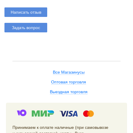
Написать отзыв
Задать вопрос
Все Магазинусы
Оптовая торговля
Выездная торговля
Принимаем к оплате наличные (при самовывозе