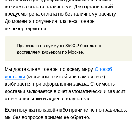
возможна оплата наличными. Для организаций
предусмотрена оплата по безналичному расчету.
До момента получения платежа товары
не резервируются.
При заказе на сумму от 3500 ₽ бесплатно
доставляем курьером по Москве.
Мы доставляем товары по всему миру.
Способ
доставки
(курьером, почтой или самовывоз)
выбирается при оформлении заказа. Стоимость
доставки включается в счет автоматически и зависит
от веса посылки и адреса получателя.
Если покупка по какой-либо причине не понравилась,
мы без вопросов примем ее обратно.