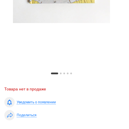
Товара нет в продаже
Уведомить о появлении
Поделиться