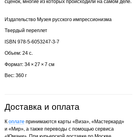
сценок, многие из которых происходили на самом деле.
Издательство Музея русского импрессионизма
Твердый переплет
ISBN 978-5-6053247-3-7
Объем: 24 с.
Формат: 34 × 27 × 7 см
Вес: 360 г
Доставка и оплата
К
оплате
принимаются карты «Виза», «Мастеркард»
и «Мир», а также переводы с помощью сервиса
«Юмани». При курьерской доставке по Москве