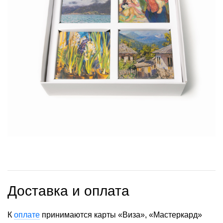
Доставка и оплата
К
оплате
принимаются карты «Виза», «Мастеркард»