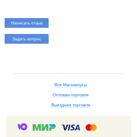
Написать отзыв
Задать вопрос
Все Магазинусы
Оптовая торговля
Выездная торговля