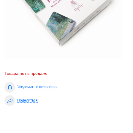
Товара нет в продаже
Уведомить о появлении
Поделиться