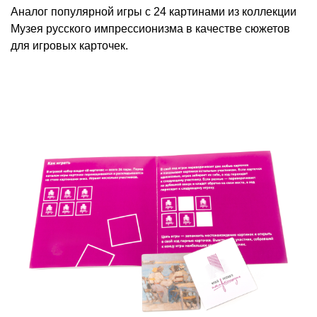
Аналог популярной игры с 24 картинами из коллекции
Музея русского импрессионизма в качестве сюжетов
для игровых карточек.