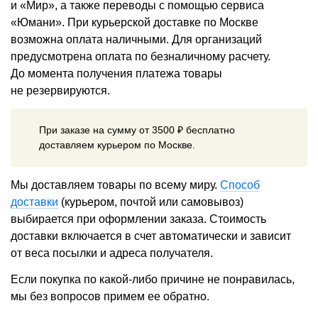
и «Мир», а также переводы с помощью сервиса
«Юмани». При курьерской доставке по Москве
возможна оплата наличными. Для организаций
предусмотрена оплата по безналичному расчету.
До момента получения платежа товары
не резервируются.
При заказе на сумму от 3500 ₽ бесплатно
доставляем курьером по Москве.
Мы доставляем товары по всему миру.
Способ
доставки
(курьером, почтой или самовывоз)
выбирается при оформлении заказа. Стоимость
доставки включается в счет автоматически и зависит
от веса посылки и адреса получателя.
Если покупка по какой-либо причине не понравилась,
мы без вопросов примем ее обратно.