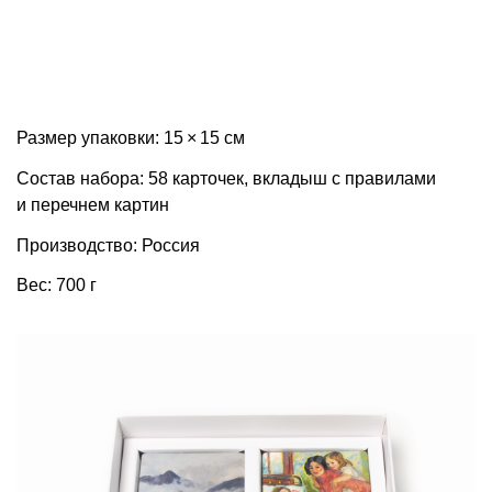
Размер упаковки: 15 × 15 см
Состав набора: 58 карточек, вкладыш с правилами
и перечнем картин
Производство: Россия
Вес: 700 г