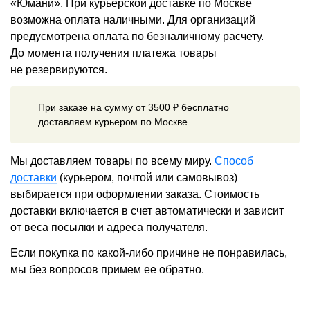
«Юмани». При курьерской доставке по Москве
возможна оплата наличными. Для организаций
предусмотрена оплата по безналичному расчету.
До момента получения платежа товары
не резервируются.
При заказе на сумму от 3500 ₽ бесплатно
доставляем курьером по Москве.
Мы доставляем товары по всему миру.
Способ
доставки
(курьером, почтой или самовывоз)
выбирается при оформлении заказа. Стоимость
доставки включается в счет автоматически и зависит
от веса посылки и адреса получателя.
Если покупка по какой-либо причине не понравилась,
мы без вопросов примем ее обратно.