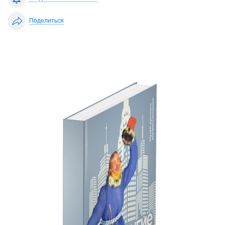
Поделиться