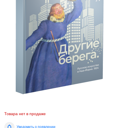
Товара нет в продаже
Уведомить о появлении