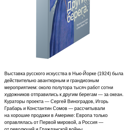
Выставка русского искусства в Нью-Йорке (1924) была
действительно авантюрным и грандиозным
мероприятием: около полутора тысяч работ сотни
художников отправились к другим берегам — за океан.
Кураторы проекта — Сергей Виноградов, Игорь
Грабарь и Константин Сомов — рассчитывали
на хорошие продажи в Америке: Европа только
оправлялась от Первой мировой, а Россия —
от революций и Гражданской войны.