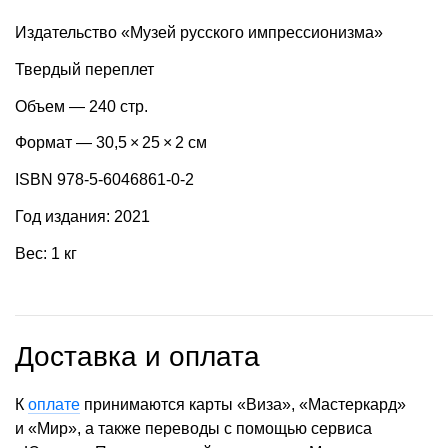
Издательство «Музей русского импрессионизма»
Твердый переплет
Объем — 240 стр.
Формат — 30,5 × 25 × 2 см
ISBN 978-5-6046861-0-2
Год издания: 2021
Вес: 1 кг
Доставка и оплата
К
оплате
принимаются карты «Виза», «Мастеркард»
и «Мир», а также переводы с помощью сервиса