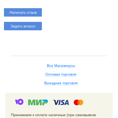
Написать отзыв
Задать вопрос
Все Магазинусы
Оптовая торговля
Выездная торговля
Принимаем к оплате наличные (при самовывозе