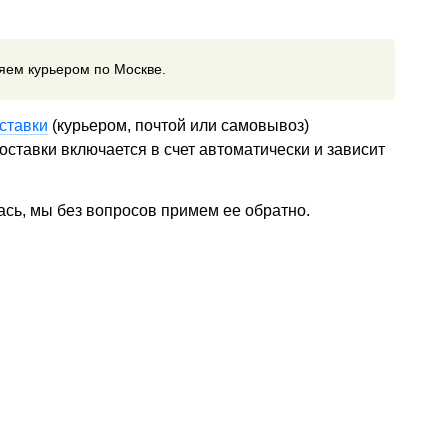
ляем курьером по Москве.
ставки
(курьером, почтой или самовывоз)
ставки включается в счет автоматически и зависит
ась, мы без вопросов примем ее обратно.