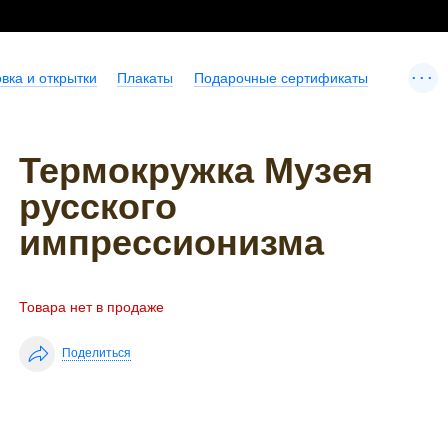
...
вка и открытки
Плакаты
Подарочные сертификаты
Термокружка Музея
русского
импрессионизма
Товара нет в продаже
Поделиться