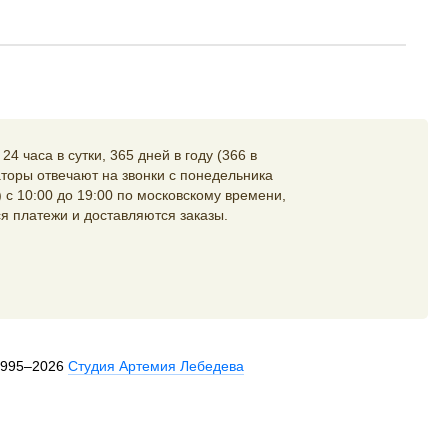
4 часа в сутки, 365 дней в году (366 в
торы отвечают на звонки с понедельника
 с 10:00 до 19:00 по московскому времени,
я платежи и доставляются заказы.
1995–2026
Студия Артемия Лебедева