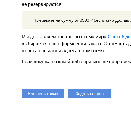
не резервируются.
При заказе на сумму от 3500 ₽ бесплатно достав
Мы доставляем товары по всему миру.
Способ до
выбирается при оформлении заказа. Стоимость до
от веса посылки и адреса получателя.
Если покупка по какой-либо причине не понравил
Написать отзыв
Задать вопрос