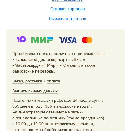
Оптовая торговля
Выездная торговля
Принимаем к оплате наличные (при самовывозе
и курьерской доставке), карты «Виза»,
«Мастеркард» и «Мир», «Юмани», а также
банковские переводы.
Заказ
,
доставка
и
оплата
Защита личных данных
Наш онлайн-магазин работает 24 часа в сутки,
365 дней в году (366 в високосные годы).
Администраторы отвечают на звонки
с понедельника по пятницу (кроме праздников)
с 10:00 до 19:00 по московскому времени,
в это же время обрабатываются платежи