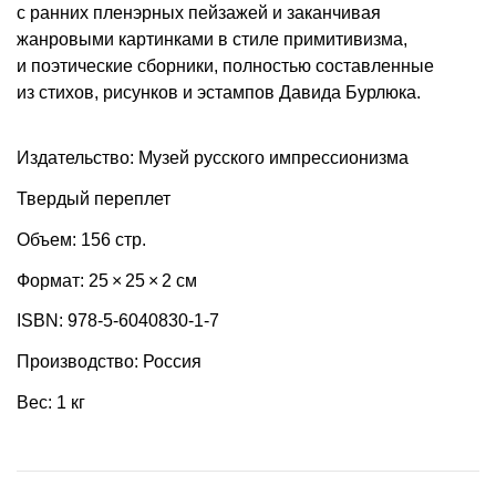
с ранних пленэрных пейзажей и заканчивая
жанровыми картинками в стиле примитивизма,
и поэтические сборники, полностью составленные
из стихов, рисунков и эстампов Давида Бурлюка.
Издательство: Музей русского импрессионизма
Твердый переплет
Объем: 156 стр.
Формат: 25 × 25 × 2 см
ISBN: 978-5-6040830-1-7
Производство: Россия
Вес: 1 кг