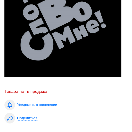
Товара нет в продаже
Уведомить о появлении
Поделиться