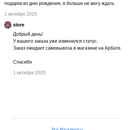
подарок ко дню рождения, я больше не могу ждать
1 октября 2025
store
Добрый день!
У вашего заказа уже изменился статус.
Заказ ожидает самовывоза в магазине на Арбате.
Спасибо
1 октября 2025
Все Магазинусы