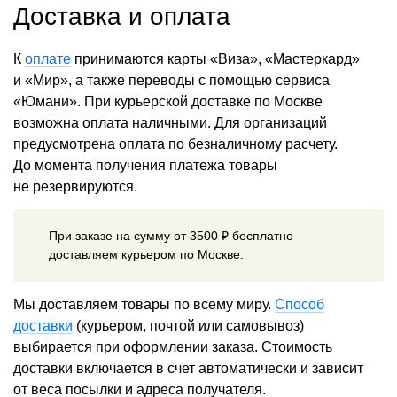
Доставка и оплата
К
оплате
принимаются карты «Виза», «Мастеркард»
и «Мир», а также переводы с помощью сервиса
«Юмани». При курьерской доставке по Москве
возможна оплата наличными. Для организаций
предусмотрена оплата по безналичному расчету.
До момента получения платежа товары
не резервируются.
При заказе на сумму от 3500 ₽ бесплатно
доставляем курьером по Москве.
Мы доставляем товары по всему миру.
Способ
доставки
(курьером, почтой или самовывоз)
выбирается при оформлении заказа. Стоимость
доставки включается в счет автоматически и зависит
от веса посылки и адреса получателя.