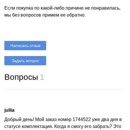
Если покупка по какой-либо причине не понравилась,
мы без вопросов примем ее обратно.
Написать отзыв
Задать вопрос
Вопросы
1
juliia
Добрый день! Мой заказ номер 1744522 уже два дня в
статусе комплектация. Когда я смогу его забрать? Это