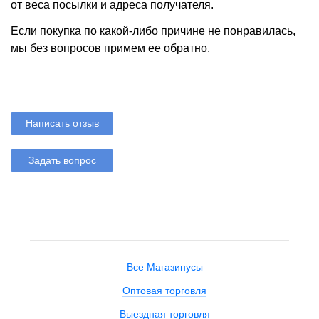
от веса посылки и адреса получателя.
Если покупка по какой-либо причине не понравилась,
мы без вопросов примем ее обратно.
Написать отзыв
Задать вопрос
Все Магазинусы
Оптовая торговля
Выездная торговля