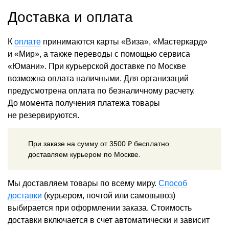
Доставка и оплата
К
оплате
принимаются карты «Виза», «Мастеркард»
и «Мир», а также переводы с помощью сервиса
«Юмани». При курьерской доставке по Москве
возможна оплата наличными. Для организаций
предусмотрена оплата по безналичному расчету.
До момента получения платежа товары
не резервируются.
При заказе на сумму от 3500 ₽ бесплатно
доставляем курьером по Москве.
Мы доставляем товары по всему миру.
Способ
доставки
(курьером, почтой или самовывоз)
выбирается при оформлении заказа. Стоимость
доставки включается в счет автоматически и зависит