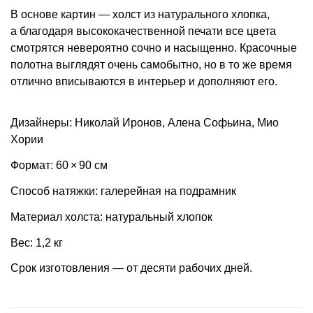
В основе картин — холст из натурального хлопка,
а благодаря высококачественной печати все цвета
смотрятся невероятно сочно и насыщенно. Красочные
полотна выглядят очень самобытно, но в то же время
отлично вписываются в интерьер и дополняют его.
Дизайнеры: Николай Иронов, Алена Софьина, Мио
Хории
Формат: 60 × 90 см
Способ натяжки: галерейная на подрамник
Материал холста: натуральный хлопок
Вес: 1,2 кг
Срок изготовления — от десяти рабочих дней.