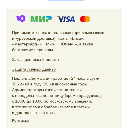
Принимаем к оплате наличные (при самовывозе
и курьерской доставке), карты «Виза»,
«Мастеркард» и «Мир», «Юмани», а также
банковские переводы.
Заказ
,
доставка
и
оплата
Защита личных данных
Наш онлайн-магазин работает 24 часа в сутки,
365 дней в году (366 в високосные годы).
Администраторы отвечают на звонки
с понедельника по пятницу (кроме праздников)
с 10:00 до 19:00 по московскому времени,
в это же время обрабатываются платежи
и доставляются заказы.
Контакты