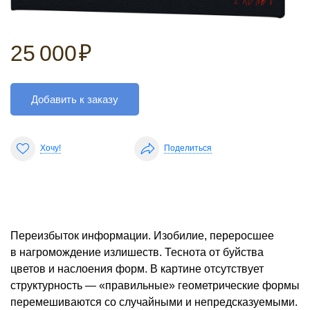
25 000
₽
Добавить к заказу
Хочу!
Поделиться
Переизбыток информации. Изобилие, переросшее
в нагромождение излишеств. Теснота от буйства
цветов и наслоения форм. В картине отсутствует
структурность — «правильные» геометрические формы
перемешиваются со случайными и непредсказуемыми.