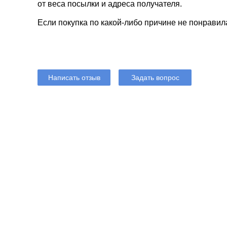
от веса посылки и адреса получателя.
Если покупка по какой-либо причине не понравил
Написать отзыв
Задать вопрос