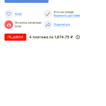
Есть на складе
Хочу!
Варианты доставки
Осталось несколько
Поделиться
штук
4 платежа по 1,874.75 ₽