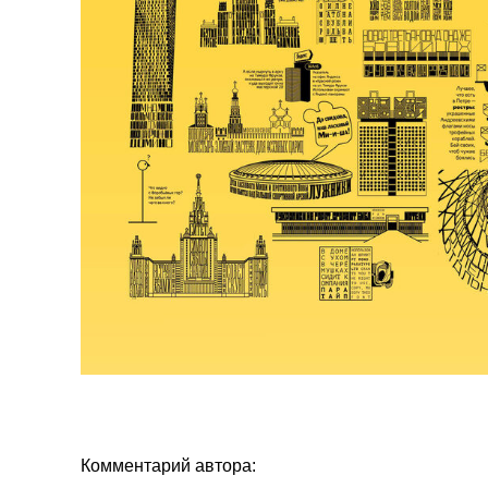
Комментарий автора: