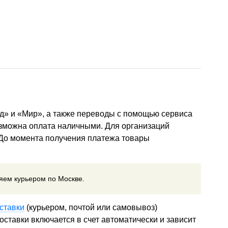
д» и «Мир», а также переводы с помощью сервиса
озможна оплата наличными. Для организаций
 До момента получения платежа товары
ляем курьером по Москве.
ставки
(курьером, почтой или самовывоз)
ставки включается в счет автоматически и зависит