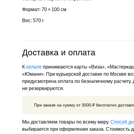
Формат: 70 × 100 см
Вес: 570 г
Доставка и оплата
К
оплате
принимаются карты «Виза», «Мастеркар
«Юмани». При курьерской доставке по Москве в
предусмотрена оплата по безналичному расчету.
не резервируются.
При заказе на сумму от 3500 ₽ бесплатно достав
Мы доставляем товары по всему миру.
Способ до
выбирается при оформлении заказа. Стоимость до