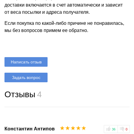
доставки включается в счет автоматически и зависит
от веса посылки и адреса получателя.
Если покупка по какой-либо причине не понравилась,
мы без вопросов примем ее обратно.
Написать отзыв
Задать вопрос
Отзывы
4
☆
☆
☆
☆
☆
Константин Антипов
36
0