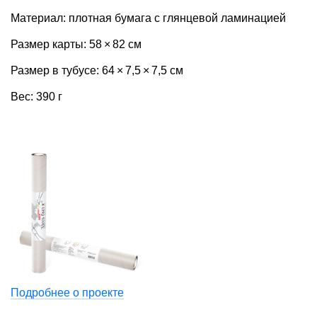
Материал: плотная бумага с глянцевой ламинацией
Размер карты: 58 × 82 см
Размер в тубусе: 64 × 7,5 × 7,5 см
Вес: 390 г
Подробнее о проекте