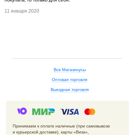
11 января 2020
Все Магазинусы
Оптовая торговля
Выездная торговля
Принимаем к оплате наличные (при самовывозе
и курьерской доставке), карты «Виза»,