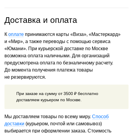
Доставка и оплата
К
оплате
принимаются карты «Виза», «Мастеркард»
и «Мир», а также переводы с помощью сервиса
«Юмани». При курьерской доставке по Москве
возможна оплата наличными. Для организаций
предусмотрена оплата по безналичному расчету.
До момента получения платежа товары
не резервируются.
При заказе на сумму от 3500 ₽ бесплатно
доставляем курьером по Москве.
Мы доставляем товары по всему миру.
Способ
доставки
(курьером, почтой или самовывоз)
выбирается при оформлении заказа. Стоимость