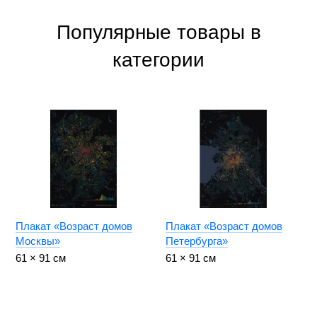
Популярные товары в
категории
Плакат «Возраст домов
Плакат «Возраст домов
Москвы»
Петербурга»
61 × 91 см
61 × 91 см
1399
₽
1399
₽