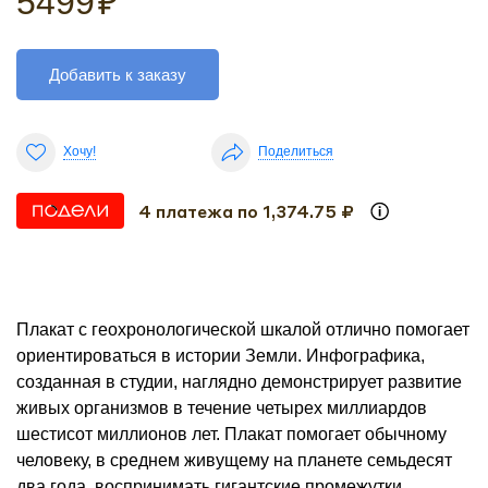
5499
₽
Добавить к заказу
Хочу!
Поделиться
4 платежа по 1,374.75 ₽
Плакат с геохронологической шкалой отлично помогает
ориентироваться в истории Земли. Инфографика,
созданная в студии, наглядно демонстрирует развитие
живых организмов в течение четырех миллиардов
шестисот миллионов лет. Плакат помогает обычному
человеку, в среднем живущему на планете семьдесят
два года, воспринимать гигантские промежутки