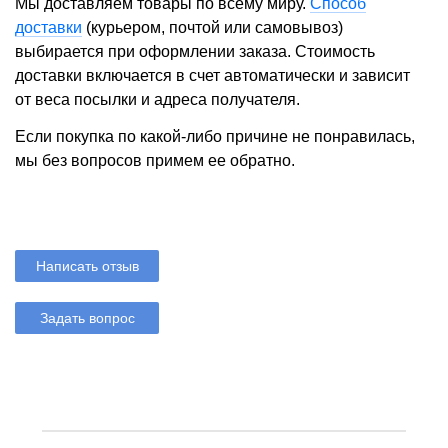
Мы доставляем товары по всему миру.
Способ
доставки
(курьером, почтой или самовывоз)
выбирается при оформлении заказа. Стоимость
доставки включается в счет автоматически и зависит
от веса посылки и адреса получателя.
Если покупка по какой-либо причине не понравилась,
мы без вопросов примем ее обратно.
Написать отзыв
Задать вопрос