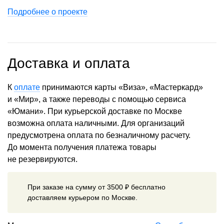
Подробнее о проекте
Доставка и оплата
К
оплате
принимаются карты «Виза», «Мастеркард»
и «Мир», а также переводы с помощью сервиса
«Юмани». При курьерской доставке по Москве
возможна оплата наличными. Для организаций
предусмотрена оплата по безналичному расчету.
До момента получения платежа товары
не резервируются.
При заказе на сумму от 3500 ₽ бесплатно
доставляем курьером по Москве.