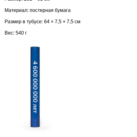
Материал: постерная бумага
Размер в тубусе: 64 × 7,5 × 7,5 см
Вес: 540 г