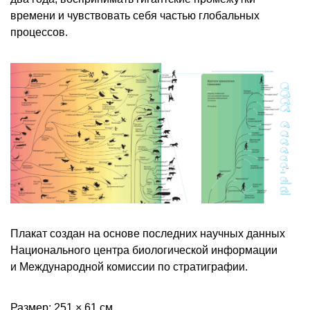
времени и чувствовать себя частью глобальных
процессов.
Плакат создан на основе последних научных данных
Национального центра биологической информации
и Международной комиссии по стратиграфии.
Размер: 251 × 61 см